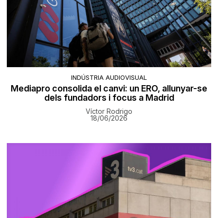
INDÚSTRIA AUDIOVISUAL
Mediapro consolida el canvi: un ERO, allunyar-se
dels fundadors i focus a Madrid
Víctor Rodrigo
18/06/2026