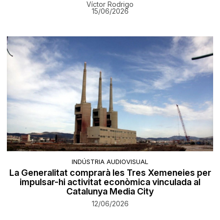
Víctor Rodrigo
15/06/2026
INDÚSTRIA AUDIOVISUAL
La Generalitat comprarà les Tres Xemeneies per
impulsar-hi activitat econòmica vinculada al
Catalunya Media City
12/06/2026