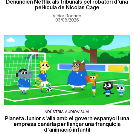
Denuncien Netflix als tribunals pel robatori d'una
pel·lícula de Nicolas Cage
Víctor Rodrigo
03/08/2026
INDÚSTRIA AUDIOVISUAL
Planeta Junior s'alia amb el govern espanyol i una
empresa canària per llançar una franquícia
d'animació infantil