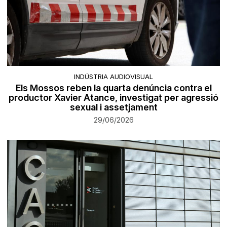
INDÚSTRIA AUDIOVISUAL
Els Mossos reben la quarta denúncia contra el
productor Xavier Atance, investigat per agressió
sexual i assetjament
29/06/2026