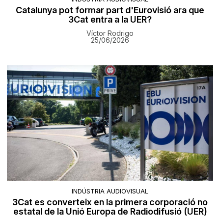
Catalunya pot formar part d'Eurovisió ara que
3Cat entra a la UER?
Víctor Rodrigo
25/06/2026
INDÚSTRIA AUDIOVISUAL
3Cat es converteix en la primera corporació no
estatal de la Unió Europa de Radiodifusió (UER)