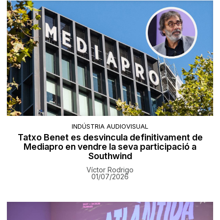
INDÚSTRIA AUDIOVISUAL
Tatxo Benet es desvincula definitivament de
Mediapro en vendre la seva participació a
Southwind
Víctor Rodrigo
01/07/2026