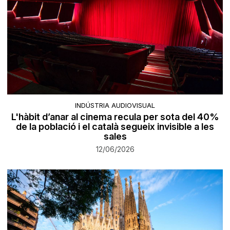
INDÚSTRIA AUDIOVISUAL
L'hàbit d’anar al cinema recula per sota del 40%
de la població i el català segueix invisible a les
sales
12/06/2026