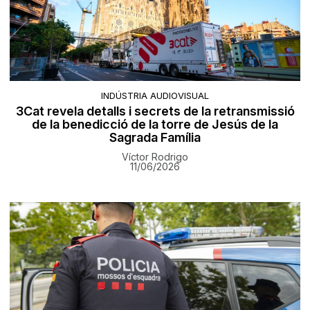
INDÚSTRIA AUDIOVISUAL
3Cat revela detalls i secrets de la retransmissió
de la benedicció de la torre de Jesús de la
Sagrada Família
Víctor Rodrigo
11/06/2026