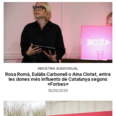
INDÚSTRIA AUDIOVISUAL
Rosa Romà, Eulàlia Carbonell o Aina Clotet, entre
les dones més influents de Catalunya segons
«Forbes»
18/06/2026