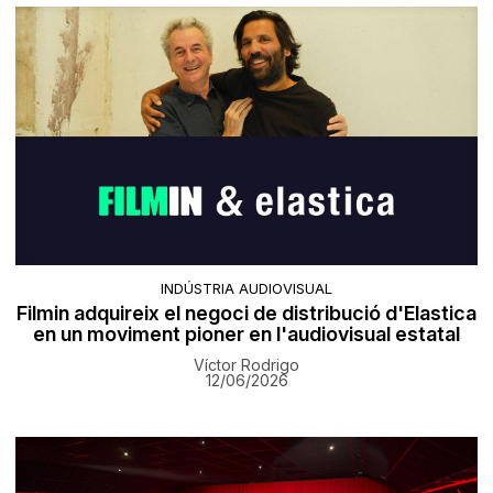
INDÚSTRIA AUDIOVISUAL
Filmin adquireix el negoci de distribució d'Elastica
en un moviment pioner en l'audiovisual estatal
Víctor Rodrigo
12/06/2026