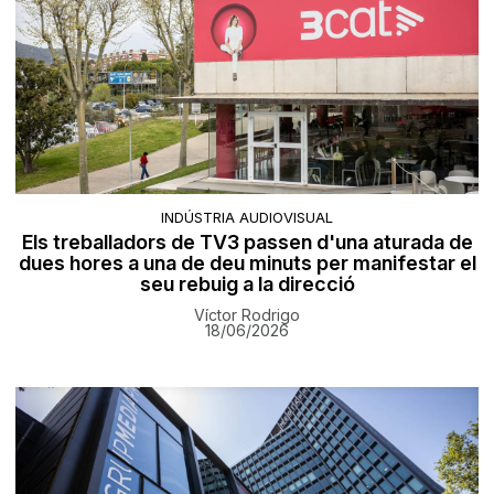
INDÚSTRIA AUDIOVISUAL
Els treballadors de TV3 passen d'una aturada de
dues hores a una de deu minuts per manifestar el
seu rebuig a la direcció
Víctor Rodrigo
18/06/2026