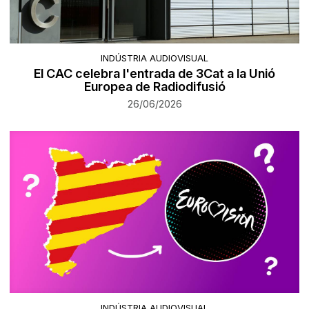
INDÚSTRIA AUDIOVISUAL
El CAC celebra l'entrada de 3Cat a la Unió
Europea de Radiodifusió
26/06/2026
INDÚSTRIA AUDIOVISUAL