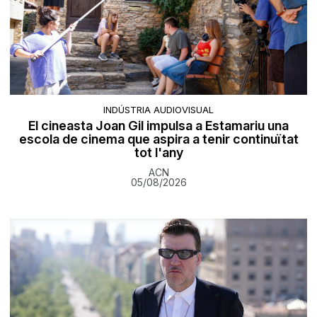
INDÚSTRIA AUDIOVISUAL
El cineasta Joan Gil impulsa a Estamariu una
escola de cinema que aspira a tenir continuïtat
tot l'any
ACN
05/08/2026