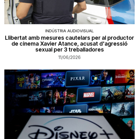
INDÚSTRIA AUDIOVISUAL
Llibertat amb mesures cautelars per al productor
de cinema Xavier Atance, acusat d'agressió
sexual per 3 treballadores
11/06/2026