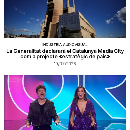
INDÚSTRIA AUDIOVISUAL
La Generalitat declararà el Catalunya Media City
com a projecte «estratègic de país»
19/07/2026