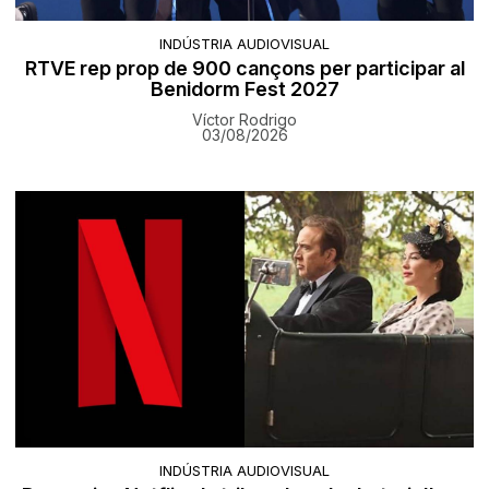
INDÚSTRIA AUDIOVISUAL
RTVE rep prop de 900 cançons per participar al
Benidorm Fest 2027
Víctor Rodrigo
03/08/2026
INDÚSTRIA AUDIOVISUAL