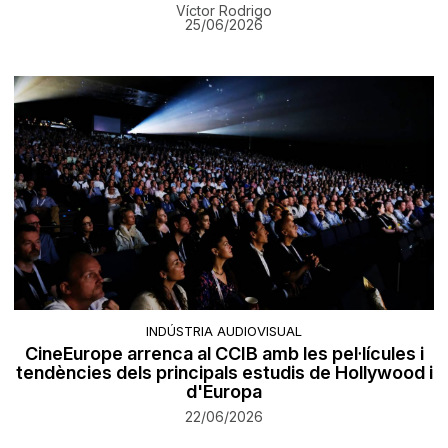
Víctor Rodrigo
25/06/2026
INDÚSTRIA AUDIOVISUAL
CineEurope arrenca al CCIB amb les pel·lícules i
tendències dels principals estudis de Hollywood i
d'Europa
22/06/2026