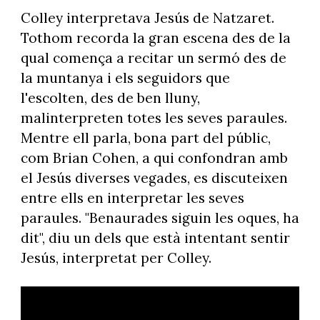
Colley interpretava Jesús de Natzaret.
Tothom recorda la gran escena des de la
qual comença a recitar un sermó des de
la muntanya i els seguidors que
l'escolten, des de ben lluny,
malinterpreten totes les seves paraules.
Mentre ell parla, bona part del públic,
com Brian Cohen, a qui confondran amb
el Jesús diverses vegades, es discuteixen
entre ells en interpretar les seves
paraules. "Benaurades siguin les oques, ha
dit", diu un dels que està intentant sentir
Jesús, interpretat per Colley.