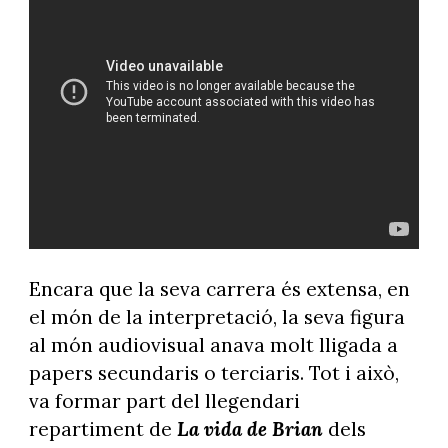
Encara que la seva carrera és extensa, en
el món de la interpretació, la seva figura
al món audiovisual anava molt lligada a
papers secundaris o terciaris. Tot i això,
va formar part del llegendari
repartiment de
La vida de Brian
dels