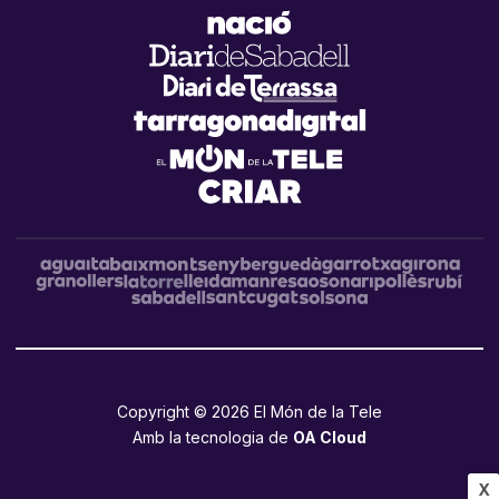
Copyright © 2026 El Món de la Tele
Amb la tecnologia de
OA Cloud
X