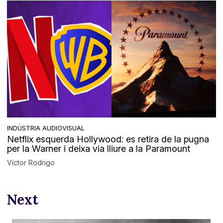
INDÚSTRIA AUDIOVISUAL
Netflix esquerda Hollywood: es retira de la pugna
per la Warner i deixa via lliure a la Paramount
Víctor Rodrigo
Next