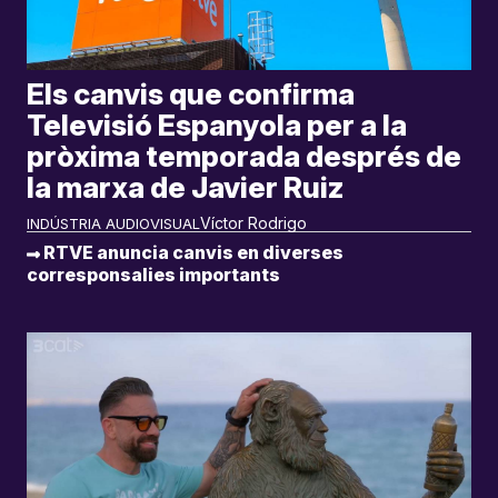
Els canvis que confirma
Televisió Espanyola per a la
pròxima temporada després de
la marxa de Javier Ruiz
Víctor Rodrigo
INDÚSTRIA AUDIOVISUAL
RTVE anuncia canvis en diverses
corresponsalies importants