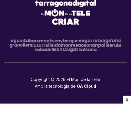
Copyright © 2026 El Món de la Tele
Amb la tecnologia de
OA Cloud
X