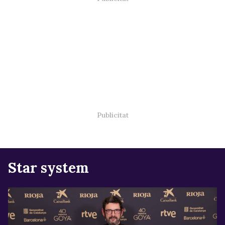
Star system