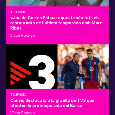
TELEVISIÓ
«Joc de Cartes Estiu»: aquests són tots els
restaurants de l'última temporada amb Marc
Ribas
Víctor Rodrigo
TELEVISIÓ
Canvis destacats a la graella de TV3 que
afecten la pretemporada del Barça
Víctor Rodrigo