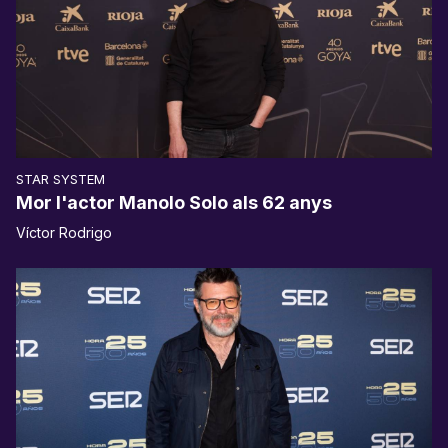
STAR SYSTEM
Mor l'actor Manolo Solo als 62 anys
Víctor Rodrigo