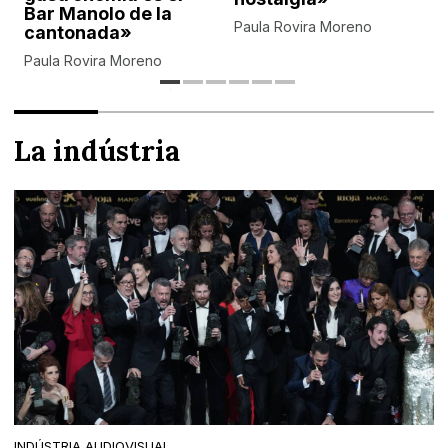
Bar Manolo de la
Paula Rovira Moreno
cantonada»
Paula Rovira Moreno
La indústria
INDÚSTRIA AUDIOVISUAL