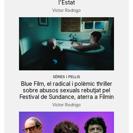
l'Estat
Víctor Rodrigo
SÈRIES I PEL·LIS
Blue Film, el radical i polèmic thriller
sobre abusos sexuals rebutjat pel
Festival de Sundance, aterra a Filmin
Víctor Rodrigo