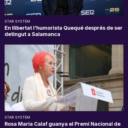
STAR SYSTEM
En llibertat l'humorista Quequé després de ser
detingut a Salamanca
STAR SYSTEM
Rosa Maria Calaf guanya el Premi Nacional de