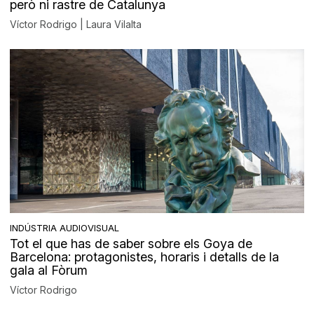
però ni rastre de Catalunya
Víctor Rodrigo | Laura Vilalta
INDÚSTRIA AUDIOVISUAL
Tot el que has de saber sobre els Goya de
Barcelona: protagonistes, horaris i detalls de la
gala al Fòrum
Víctor Rodrigo