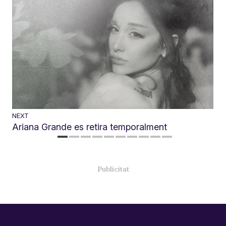
NEXT
Ariana Grande es retira temporalment