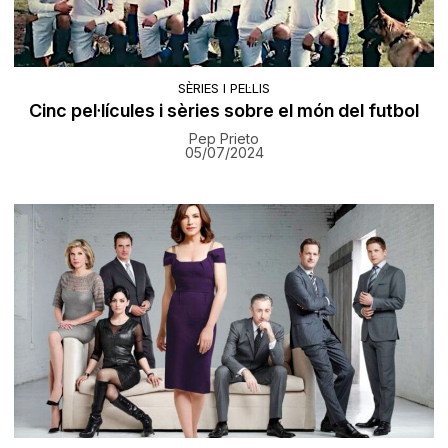
SÈRIES I PEL·LIS
Cinc pel·lícules i sèries sobre el món del futbol
Pep Prieto
05/07/2024