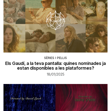
SÈRIES I PEL·LIS
Els Gaudí, a la teva pantalla: quines nominades ja
estan disponibles a les plataformes?
18/01/2025