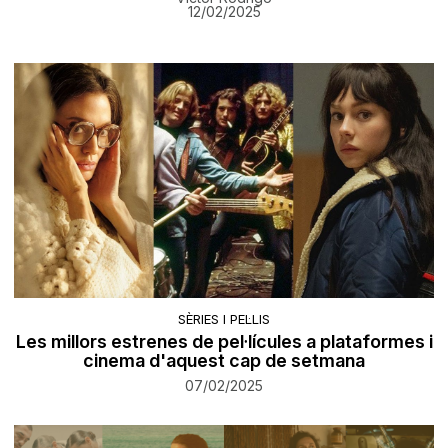
12/02/2025
SÈRIES I PEL·LIS
Les millors estrenes de pel·lícules a plataformes i
cinema d'aquest cap de setmana
07/02/2025