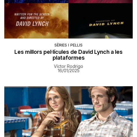
SÈRIES I PEL·LIS
Les millors pel·lícules de David Lynch a les
plataformes
Víctor Rodrigo
16/01/2025