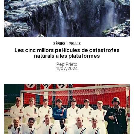
SÈRIES I PEL·LIS
Les cinc millors pel·lícules de catàstrofes
naturals a les plataformes
Pep Prieto
11/07/2024