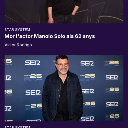
STAR SYSTEM
Mor l'actor Manolo Solo als 62 anys
Víctor Rodrigo
STAR SYSTEM