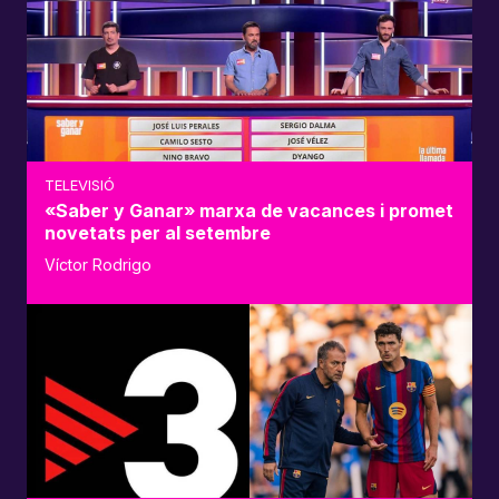
TELEVISIÓ
«Saber y Ganar» marxa de vacances i promet
novetats per al setembre
Víctor Rodrigo