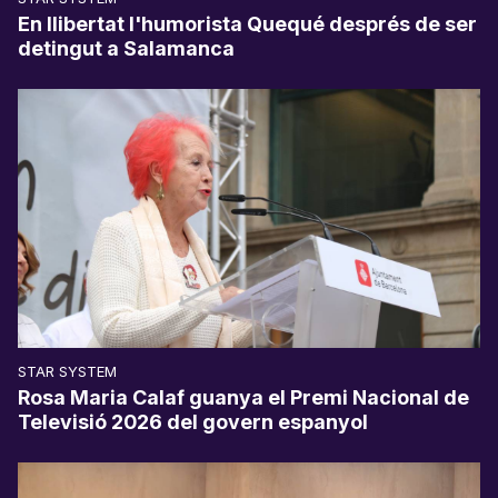
En llibertat l'humorista Quequé després de ser
detingut a Salamanca
STAR SYSTEM
Rosa Maria Calaf guanya el Premi Nacional de
Televisió 2026 del govern espanyol