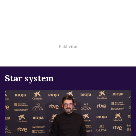
Star system