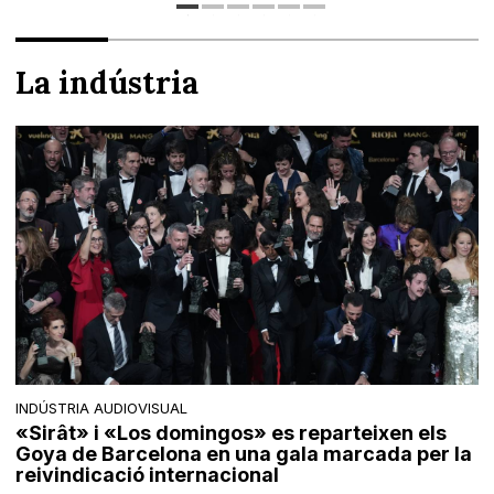
La indústria
INDÚSTRIA AUDIOVISUAL
«Sirât» i «Los domingos» es reparteixen els
Goya de Barcelona en una gala marcada per la
reivindicació internacional