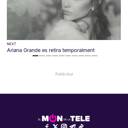
NEXT
Ariana Grande es retira temporalment