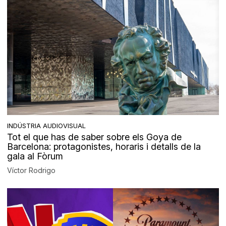
INDÚSTRIA AUDIOVISUAL
Tot el que has de saber sobre els Goya de
Barcelona: protagonistes, horaris i detalls de la
gala al Fòrum
Víctor Rodrigo