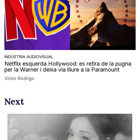
INDÚSTRIA AUDIOVISUAL
Netflix esquerda Hollywood: es retira de la pugna
per la Warner i deixa via lliure a la Paramount
Víctor Rodrigo
Next