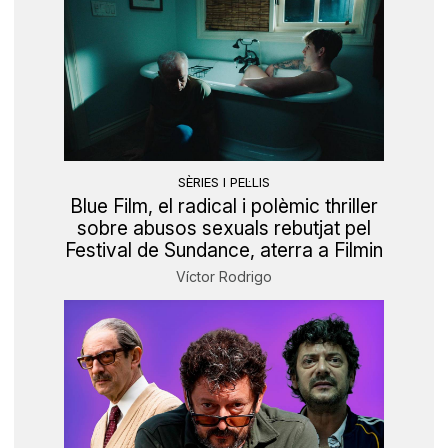
SÈRIES I PEL·LIS
Blue Film, el radical i polèmic thriller
sobre abusos sexuals rebutjat pel
Festival de Sundance, aterra a Filmin
Víctor Rodrigo