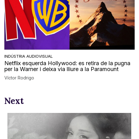
INDÚSTRIA AUDIOVISUAL
Netflix esquerda Hollywood: es retira de la pugna
per la Warner i deixa via lliure a la Paramount
Víctor Rodrigo
Next