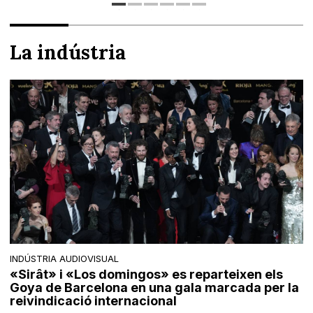
La indústria
INDÚSTRIA AUDIOVISUAL
«Sirât» i «Los domingos» es reparteixen els
Goya de Barcelona en una gala marcada per la
reivindicació internacional