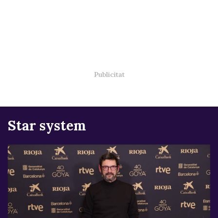
Star system