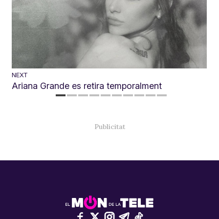
NEXT
Ariana Grande es retira temporalment