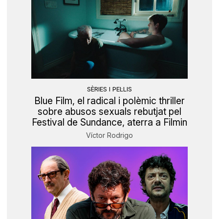
SÈRIES I PEL·LIS
Blue Film, el radical i polèmic thriller
sobre abusos sexuals rebutjat pel
Festival de Sundance, aterra a Filmin
Víctor Rodrigo