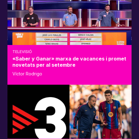
TELEVISIÓ
«Saber y Ganar» marxa de vacances i promet
novetats per al setembre
Víctor Rodrigo