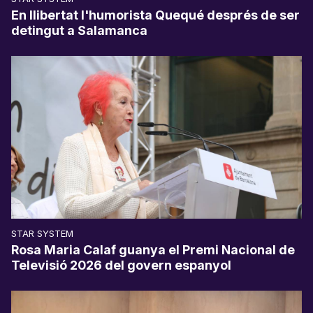
En llibertat l'humorista Quequé després de ser
detingut a Salamanca
STAR SYSTEM
Rosa Maria Calaf guanya el Premi Nacional de
Televisió 2026 del govern espanyol