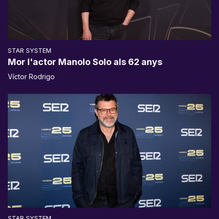
STAR SYSTEM
Mor l'actor Manolo Solo als 62 anys
Víctor Rodrigo
STAR SYSTEM