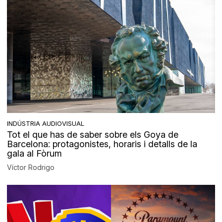
INDÚSTRIA AUDIOVISUAL
Tot el que has de saber sobre els Goya de
Barcelona: protagonistes, horaris i detalls de la
gala al Fòrum
Víctor Rodrigo