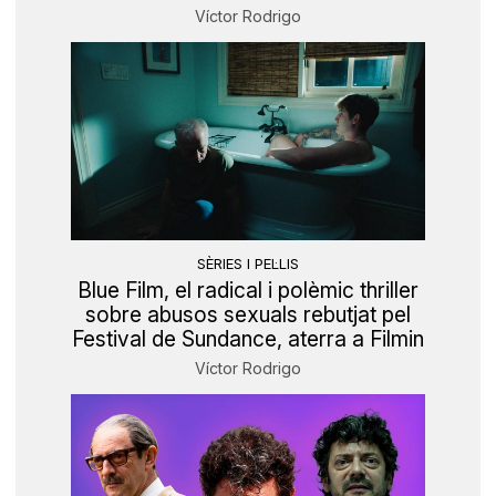
Víctor Rodrigo
SÈRIES I PEL·LIS
Blue Film, el radical i polèmic thriller
sobre abusos sexuals rebutjat pel
Festival de Sundance, aterra a Filmin
Víctor Rodrigo