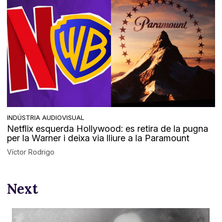
INDÚSTRIA AUDIOVISUAL
Netflix esquerda Hollywood: es retira de la pugna
per la Warner i deixa via lliure a la Paramount
Víctor Rodrigo
Next