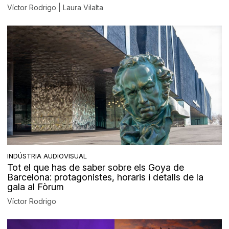
Víctor Rodrigo | Laura Vilalta
INDÚSTRIA AUDIOVISUAL
Tot el que has de saber sobre els Goya de
Barcelona: protagonistes, horaris i detalls de la
gala al Fòrum
Víctor Rodrigo