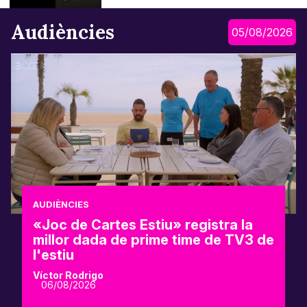
Audiències
05/08/2026
AUDIÈNCIES
«Joc de Cartes Estiu» registra la
millor dada de prime time de TV3 de
l'estiu
Víctor Rodrigo
06/08/2026