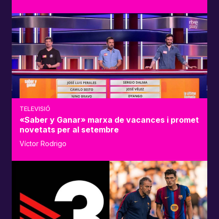
TELEVISIÓ
«Saber y Ganar» marxa de vacances i promet
novetats per al setembre
Víctor Rodrigo