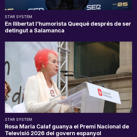
STAR SYSTEM
En llibertat l'humorista Quequé després de ser
detingut a Salamanca
STAR SYSTEM
Rosa Maria Calaf guanya el Premi Nacional de
Televisió 2026 del govern espanyol