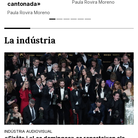
Paula Rovira Moreno
cantonada»
Paula Rovira Moreno
La indústria
INDÚSTRIA AUDIOVISUAL