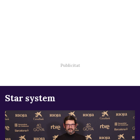
Star system