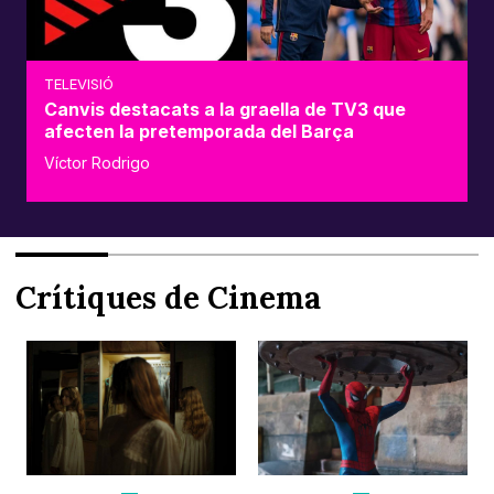
TELEVISIÓ
Canvis destacats a la graella de TV3 que
afecten la pretemporada del Barça
Víctor Rodrigo
Crítiques de Cinema