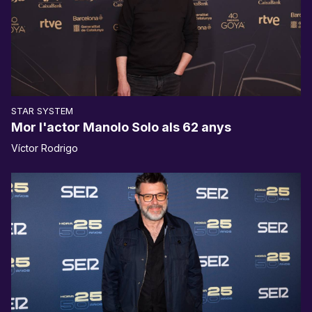
STAR SYSTEM
Mor l'actor Manolo Solo als 62 anys
Víctor Rodrigo