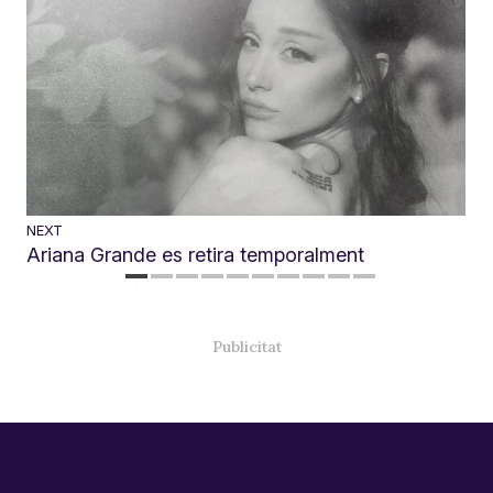
NEXT
Ariana Grande es retira temporalment