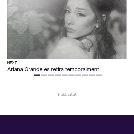
NEXT
Ariana Grande es retira temporalment