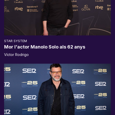
STAR SYSTEM
Mor l'actor Manolo Solo als 62 anys
Víctor Rodrigo