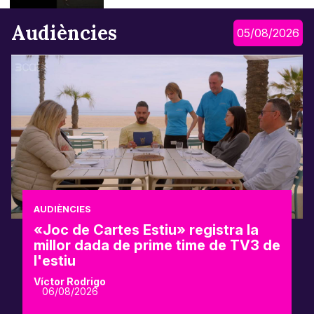
Audiències
05/08/2026
AUDIÈNCIES
«Joc de Cartes Estiu» registra la
millor dada de prime time de TV3 de
l'estiu
Víctor Rodrigo
06/08/2026