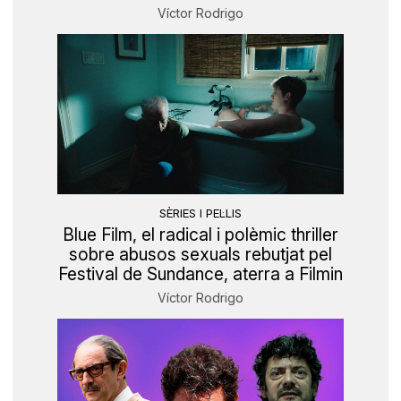
Víctor Rodrigo
SÈRIES I PEL·LIS
Blue Film, el radical i polèmic thriller
sobre abusos sexuals rebutjat pel
Festival de Sundance, aterra a Filmin
Víctor Rodrigo