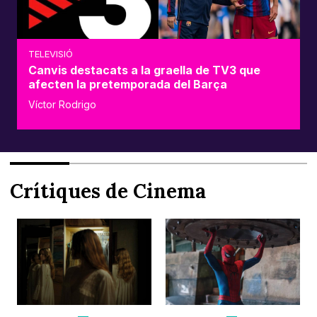
TELEVISIÓ
Canvis destacats a la graella de TV3 que
afecten la pretemporada del Barça
Víctor Rodrigo
Crítiques de Cinema