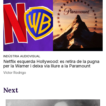
INDÚSTRIA AUDIOVISUAL
Netflix esquerda Hollywood: es retira de la pugna
per la Warner i deixa via lliure a la Paramount
Víctor Rodrigo
Next