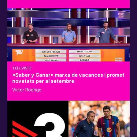
TELEVISIÓ
«Saber y Ganar» marxa de vacances i promet
novetats per al setembre
Víctor Rodrigo