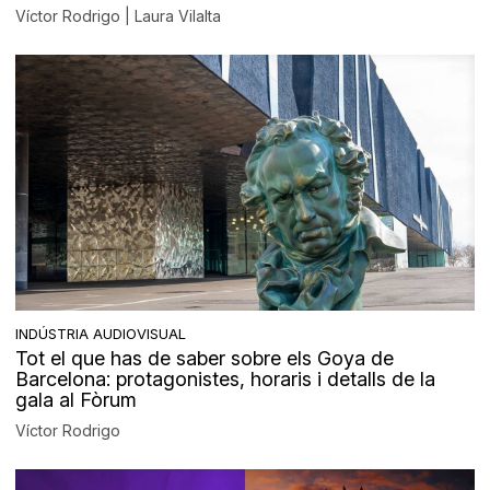
Víctor Rodrigo | Laura Vilalta
INDÚSTRIA AUDIOVISUAL
Tot el que has de saber sobre els Goya de
Barcelona: protagonistes, horaris i detalls de la
gala al Fòrum
Víctor Rodrigo