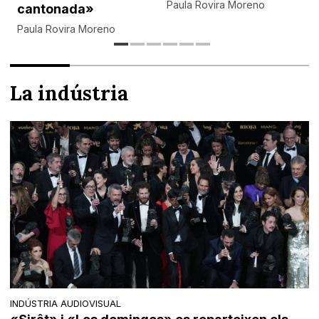
Paula Rovira Moreno
cantonada»
Paula Rovira Moreno
La indústria
INDÚSTRIA AUDIOVISUAL