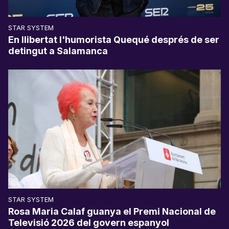
STAR SYSTEM
En llibertat l'humorista Quequé després de ser
detingut a Salamanca
STAR SYSTEM
Rosa Maria Calaf guanya el Premi Nacional de
Televisió 2026 del govern espanyol