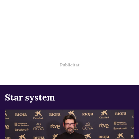
Star system