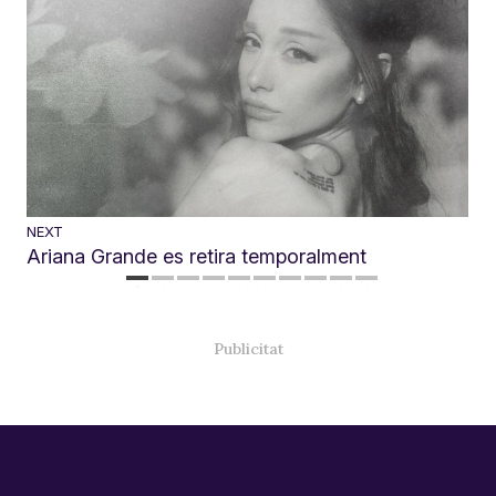
NEXT
Ariana Grande es retira temporalment