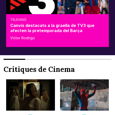
TELEVISIÓ
Canvis destacats a la graella de TV3 que
afecten la pretemporada del Barça
Víctor Rodrigo
Crítiques de Cinema