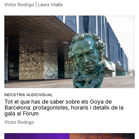
Víctor Rodrigo | Laura Vilalta
INDÚSTRIA AUDIOVISUAL
Tot el que has de saber sobre els Goya de
Barcelona: protagonistes, horaris i detalls de la
gala al Fòrum
Víctor Rodrigo