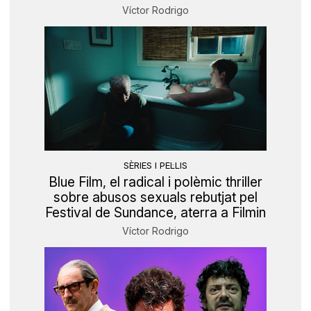
Víctor Rodrigo
SÈRIES I PEL·LIS
Blue Film, el radical i polèmic thriller
sobre abusos sexuals rebutjat pel
Festival de Sundance, aterra a Filmin
Víctor Rodrigo