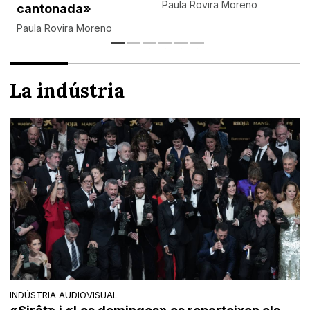
Paula Rovira Moreno
cantonada»
Paula Rovira Moreno
La indústria
INDÚSTRIA AUDIOVISUAL