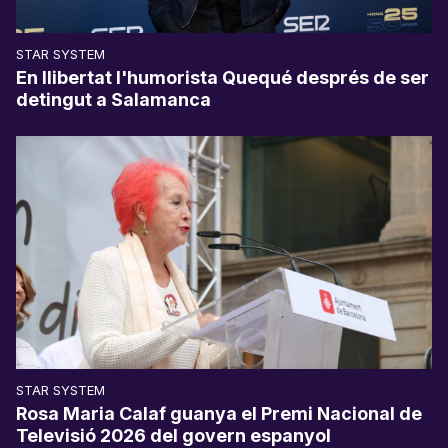
STAR SYSTEM
En llibertat l'humorista Quequé després de ser
detingut a Salamanca
STAR SYSTEM
Rosa Maria Calaf guanya el Premi Nacional de
Televisió 2026 del govern espanyol