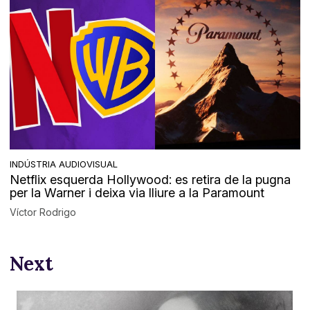
INDÚSTRIA AUDIOVISUAL
Netflix esquerda Hollywood: es retira de la pugna
per la Warner i deixa via lliure a la Paramount
Víctor Rodrigo
Next