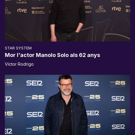
STAR SYSTEM
Mor l'actor Manolo Solo als 62 anys
Víctor Rodrigo