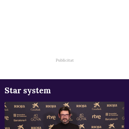
Star system