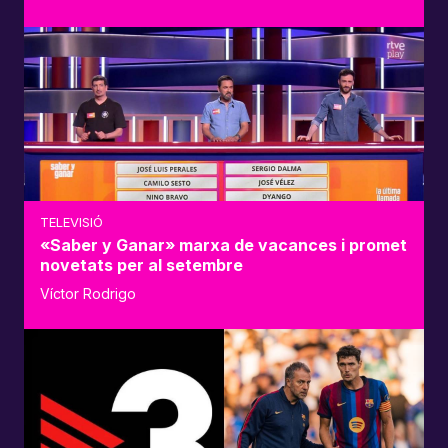
TELEVISIÓ
«Saber y Ganar» marxa de vacances i promet
novetats per al setembre
Víctor Rodrigo