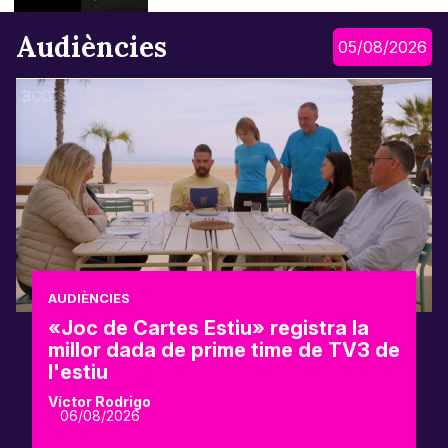
Audiències
05/08/2026
AUDIÈNCIES
«Joc de Cartes Estiu» registra la
millor dada de prime time de TV3 de
l'estiu
Víctor Rodrigo
06/08/2026