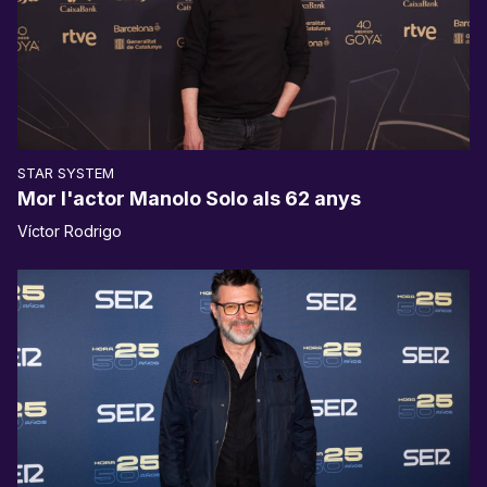
STAR SYSTEM
Mor l'actor Manolo Solo als 62 anys
Víctor Rodrigo