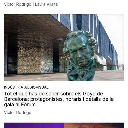
Víctor Rodrigo | Laura Vilalta
INDÚSTRIA AUDIOVISUAL
Tot el que has de saber sobre els Goya de
Barcelona: protagonistes, horaris i detalls de la
gala al Fòrum
Víctor Rodrigo