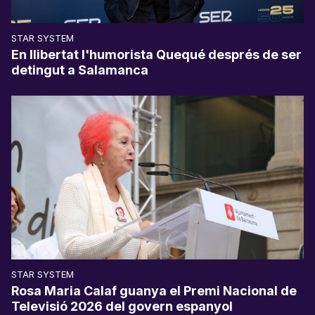
STAR SYSTEM
En llibertat l'humorista Quequé després de ser
detingut a Salamanca
STAR SYSTEM
Rosa Maria Calaf guanya el Premi Nacional de
Televisió 2026 del govern espanyol