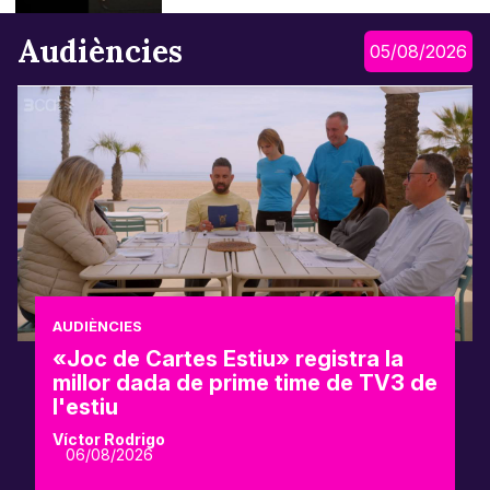
Audiències
05/08/2026
AUDIÈNCIES
«Joc de Cartes Estiu» registra la
millor dada de prime time de TV3 de
l'estiu
Víctor Rodrigo
06/08/2026