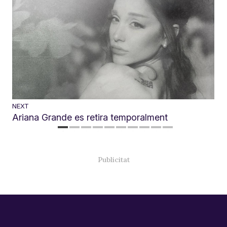
NEXT
Ariana Grande es retira temporalment