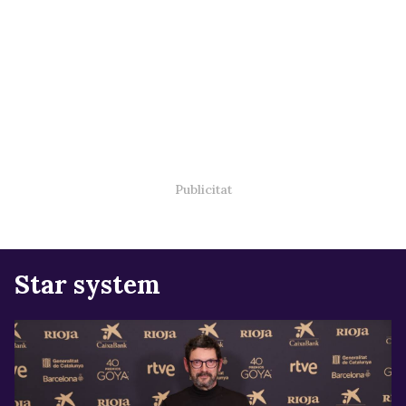
Star system