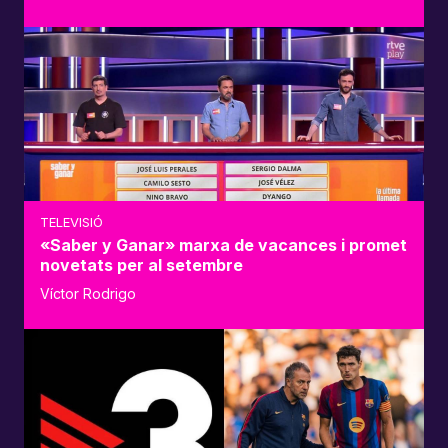
TELEVISIÓ
«Saber y Ganar» marxa de vacances i promet
novetats per al setembre
Víctor Rodrigo