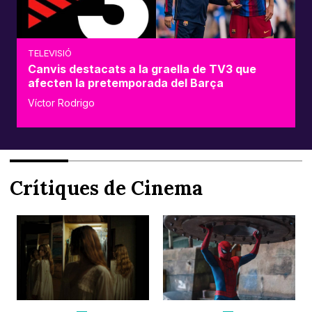
TELEVISIÓ
Canvis destacats a la graella de TV3 que
afecten la pretemporada del Barça
Víctor Rodrigo
Crítiques de Cinema