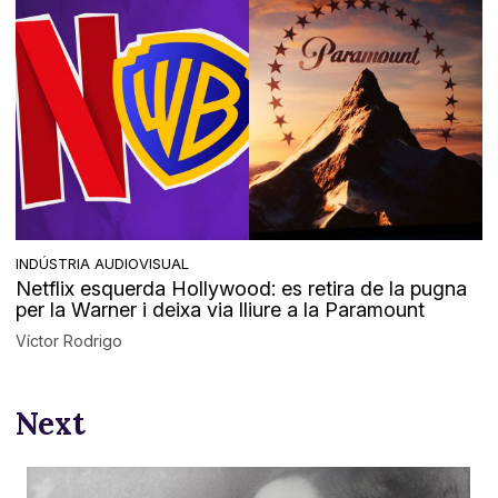
INDÚSTRIA AUDIOVISUAL
Netflix esquerda Hollywood: es retira de la pugna
per la Warner i deixa via lliure a la Paramount
Víctor Rodrigo
Next