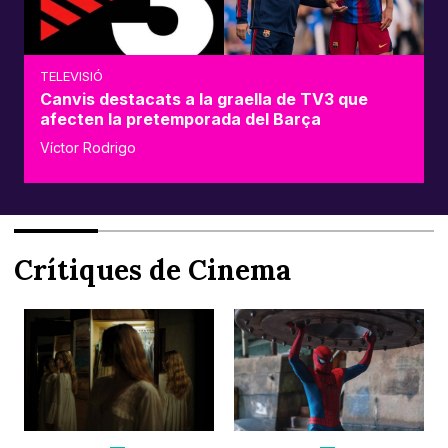
TELEVISIÓ
Canvis destacats a la graella de TV3 que
afecten la pretemporada del Barça
Víctor Rodrigo
Crítiques de Cinema