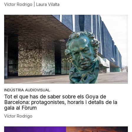
Víctor Rodrigo | Laura Vilalta
INDÚSTRIA AUDIOVISUAL
Tot el que has de saber sobre els Goya de
Barcelona: protagonistes, horaris i detalls de la
gala al Fòrum
Víctor Rodrigo