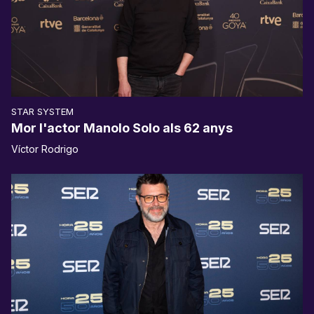
STAR SYSTEM
Mor l'actor Manolo Solo als 62 anys
Víctor Rodrigo