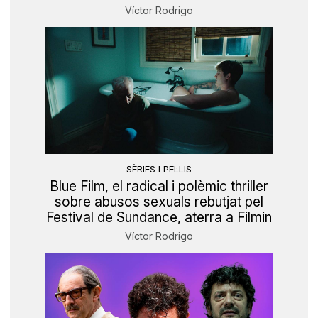
Víctor Rodrigo
SÈRIES I PEL·LIS
Blue Film, el radical i polèmic thriller
sobre abusos sexuals rebutjat pel
Festival de Sundance, aterra a Filmin
Víctor Rodrigo