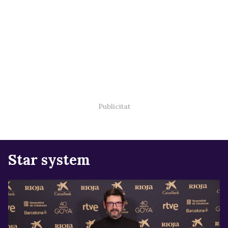
Star system