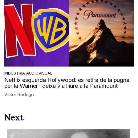
INDÚSTRIA AUDIOVISUAL
Netflix esquerda Hollywood: es retira de la pugna
per la Warner i deixa via lliure a la Paramount
Víctor Rodrigo
Next