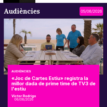
Audiències
05/08/2026
AUDIÈNCIES
«Joc de Cartes Estiu» registra la
millor dada de prime time de TV3 de
l'estiu
Víctor Rodrigo
06/08/2026