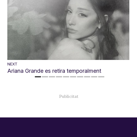
NEXT
Ariana Grande es retira temporalment