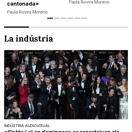
Paula Rovira Moreno
cantonada»
Paula Rovira Moreno
La indústria
INDÚSTRIA AUDIOVISUAL