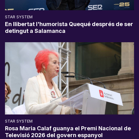
STAR SYSTEM
En llibertat l'humorista Quequé després de ser
detingut a Salamanca
STAR SYSTEM
Rosa Maria Calaf guanya el Premi Nacional de
Televisió 2026 del govern espanyol