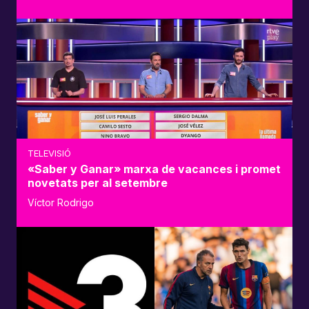
TELEVISIÓ
«Saber y Ganar» marxa de vacances i promet
novetats per al setembre
Víctor Rodrigo