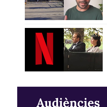
Audiències