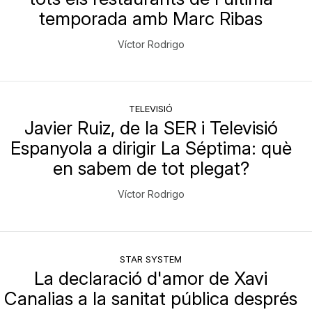
temporada amb Marc Ribas
Víctor Rodrigo
TELEVISIÓ
Javier Ruiz, de la SER i Televisió
Espanyola a dirigir La Séptima: què
en sabem de tot plegat?
Víctor Rodrigo
STAR SYSTEM
La declaració d'amor de Xavi
Canalias a la sanitat pública després