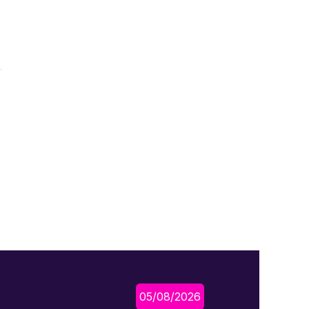
05/08/2026