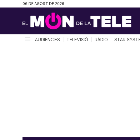
06 DE AGOST DE 2026
AUDIÈNCIES
TELEVISIÓ
RÀDIO
STAR SYST