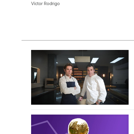
Víctor Rodrigo