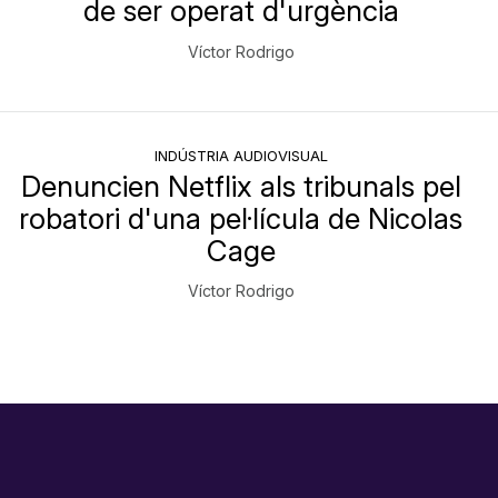
de ser operat d'urgència
Víctor Rodrigo
INDÚSTRIA AUDIOVISUAL
Denuncien Netflix als tribunals pel
robatori d'una pel·lícula de Nicolas
Cage
Víctor Rodrigo