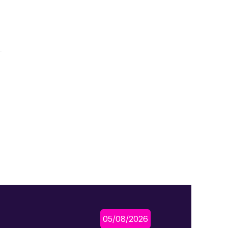
05/08/2026