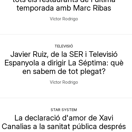
temporada amb Marc Ribas
Víctor Rodrigo
TELEVISIÓ
Javier Ruiz, de la SER i Televisió
Espanyola a dirigir La Séptima: què
en sabem de tot plegat?
Víctor Rodrigo
STAR SYSTEM
La declaració d'amor de Xavi
Canalias a la sanitat pública després