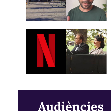
Audiències