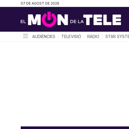
07 DE AGOST DE 2026
AUDIÈNCIES
TELEVISIÓ
RÀDIO
STAR SYST