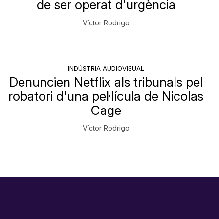
de ser operat d'urgència
Víctor Rodrigo
INDÚSTRIA AUDIOVISUAL
Denuncien Netflix als tribunals pel
robatori d'una pel·lícula de Nicolas
Cage
Víctor Rodrigo