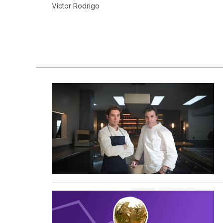
Víctor Rodrigo