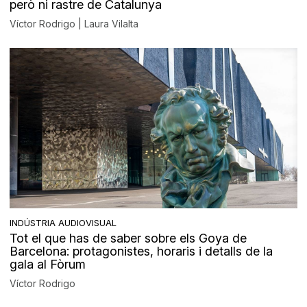
però ni rastre de Catalunya
Víctor Rodrigo | Laura Vilalta
INDÚSTRIA AUDIOVISUAL
Tot el que has de saber sobre els Goya de
Barcelona: protagonistes, horaris i detalls de la
gala al Fòrum
Víctor Rodrigo