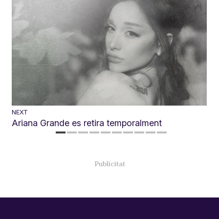
NEXT
Ariana Grande es retira temporalment