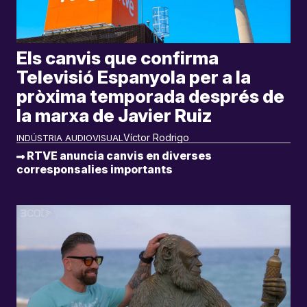
Els canvis que confirma
Televisió Espanyola per a la
pròxima temporada després de
la marxa de Javier Ruiz
Víctor Rodrigo
INDÚSTRIA AUDIOVISUAL
RTVE anuncia canvis en diverses
corresponsalies importants