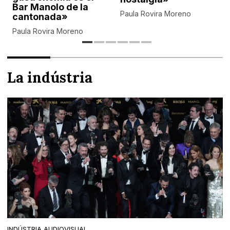
Bar Manolo de la
Paula Rovira Moreno
cantonada»
Paula Rovira Moreno
La indústria
INDÚSTRIA AUDIOVISUAL