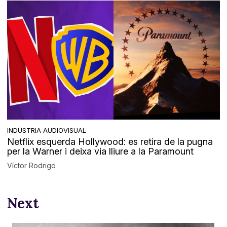
INDÚSTRIA AUDIOVISUAL
Netflix esquerda Hollywood: es retira de la pugna
per la Warner i deixa via lliure a la Paramount
Víctor Rodrigo
Next