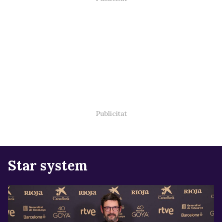
Star system