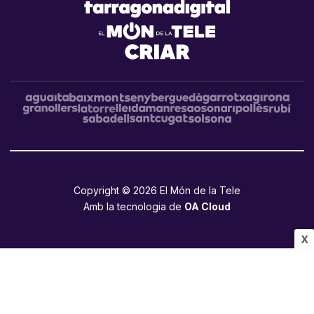
Copyright © 2026 El Món de la Tele
Amb la tecnologia de
OA Cloud
X