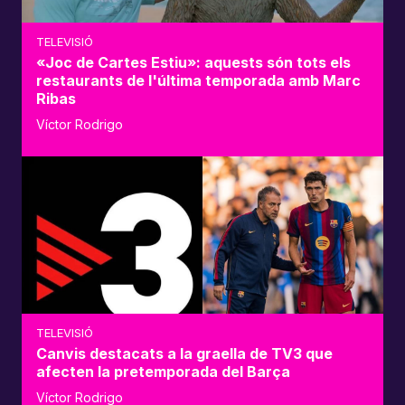
TELEVISIÓ
«Joc de Cartes Estiu»: aquests són tots els
restaurants de l'última temporada amb Marc
Ribas
Víctor Rodrigo
TELEVISIÓ
Canvis destacats a la graella de TV3 que
afecten la pretemporada del Barça
Víctor Rodrigo