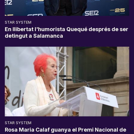
STAR SYSTEM
En llibertat l'humorista Quequé després de ser
detingut a Salamanca
STAR SYSTEM
Rosa Maria Calaf guanya el Premi Nacional de