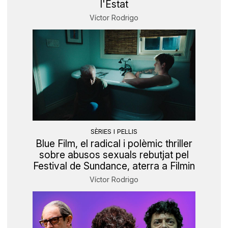
l'Estat
Víctor Rodrigo
SÈRIES I PEL·LIS
Blue Film, el radical i polèmic thriller
sobre abusos sexuals rebutjat pel
Festival de Sundance, aterra a Filmin
Víctor Rodrigo