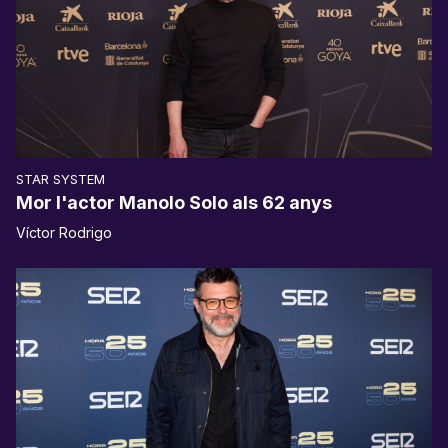
STAR SYSTEM
Mor l'actor Manolo Solo als 62 anys
Víctor Rodrigo