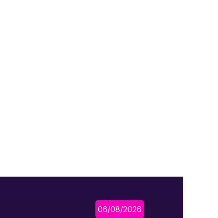
06/08/2026