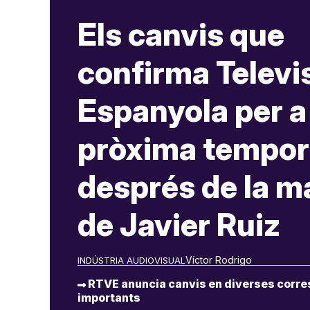
Els canvis que
confirma Televi
Espanyola per a 
pròxima tempo
després de la m
de Javier Ruiz
Víctor Rodrigo
INDÚSTRIA AUDIOVISUAL
RTVE anuncia canvis en diverses corre
importants