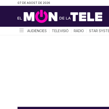
07 DE AGOST DE 2026
AUDIÈNCIES
TELEVISIÓ
RÀDIO
STAR SYST