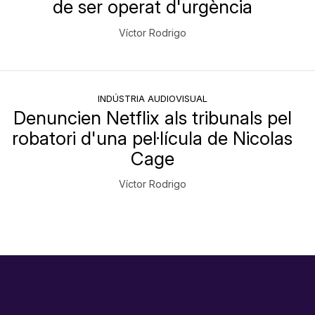
de ser operat d'urgència
Víctor Rodrigo
INDÚSTRIA AUDIOVISUAL
Denuncien Netflix als tribunals pel
robatori d'una pel·lícula de Nicolas
Cage
Víctor Rodrigo