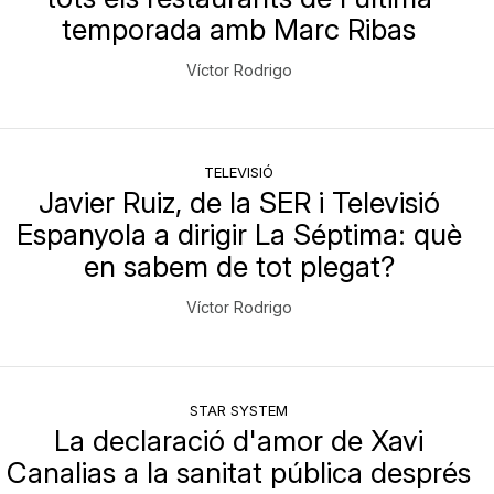
temporada amb Marc Ribas
Víctor Rodrigo
TELEVISIÓ
Javier Ruiz, de la SER i Televisió
Espanyola a dirigir La Séptima: què
en sabem de tot plegat?
Víctor Rodrigo
STAR SYSTEM
La declaració d'amor de Xavi
Canalias a la sanitat pública després