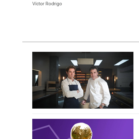
Víctor Rodrigo