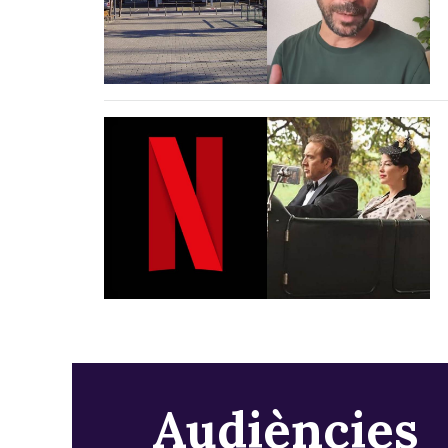
Audiències