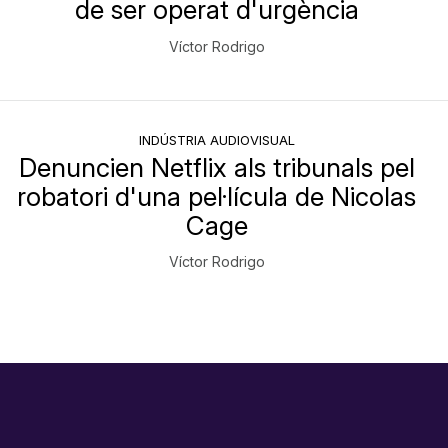
de ser operat d'urgència
Víctor Rodrigo
INDÚSTRIA AUDIOVISUAL
Denuncien Netflix als tribunals pel
robatori d'una pel·lícula de Nicolas
Cage
Víctor Rodrigo