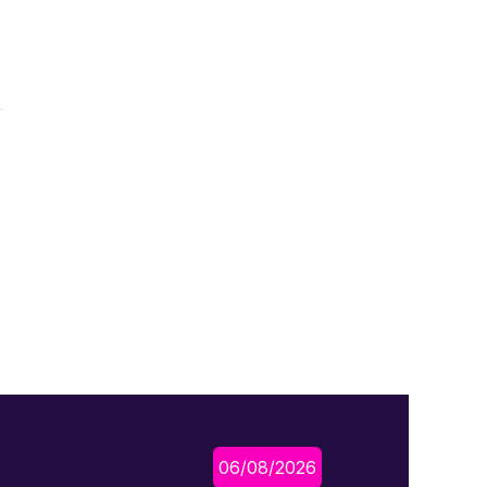
06/08/2026