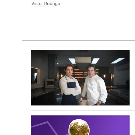
Víctor Rodrigo