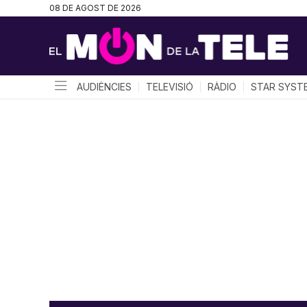
08 DE AGOST DE 2026
AUDIÈNCIES
TELEVISIÓ
RÀDIO
STAR SYST