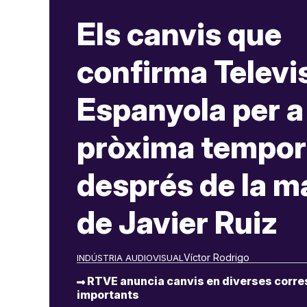
Els canvis que
confirma Televi
Espanyola per a 
pròxima tempo
després de la m
de Javier Ruiz
Víctor Rodrigo
INDÚSTRIA AUDIOVISUAL
RTVE anuncia canvis en diverses corre
importants