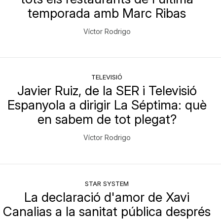
temporada amb Marc Ribas
Víctor Rodrigo
TELEVISIÓ
Javier Ruiz, de la SER i Televisió
Espanyola a dirigir La Séptima: què
en sabem de tot plegat?
Víctor Rodrigo
STAR SYSTEM
La declaració d'amor de Xavi
Canalias a la sanitat pública després