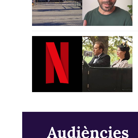
Audiències