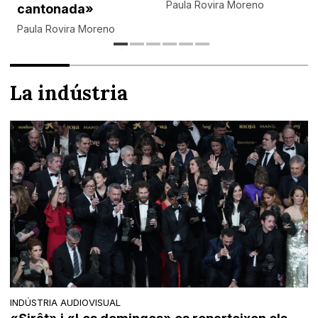
Paula Rovira Moreno
cantonada»
Paula Rovira Moreno
La indústria
INDÚSTRIA AUDIOVISUAL