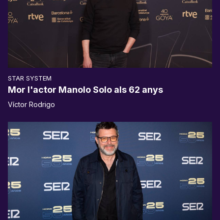
STAR SYSTEM
Mor l'actor Manolo Solo als 62 anys
Víctor Rodrigo