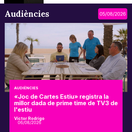
Audiències
05/08/2026
AUDIÈNCIES
«Joc de Cartes Estiu» registra la
millor dada de prime time de TV3 de
l'estiu
Víctor Rodrigo
06/08/2026