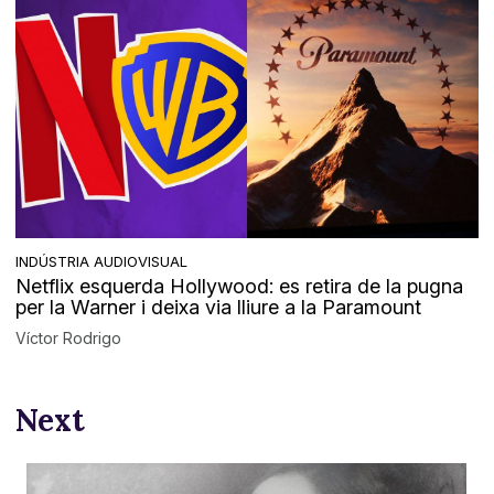
INDÚSTRIA AUDIOVISUAL
Netflix esquerda Hollywood: es retira de la pugna
per la Warner i deixa via lliure a la Paramount
Víctor Rodrigo
Next