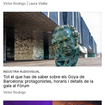
Víctor Rodrigo | Laura Vilalta
INDÚSTRIA AUDIOVISUAL
Tot el que has de saber sobre els Goya de
Barcelona: protagonistes, horaris i detalls de la
gala al Fòrum
Víctor Rodrigo