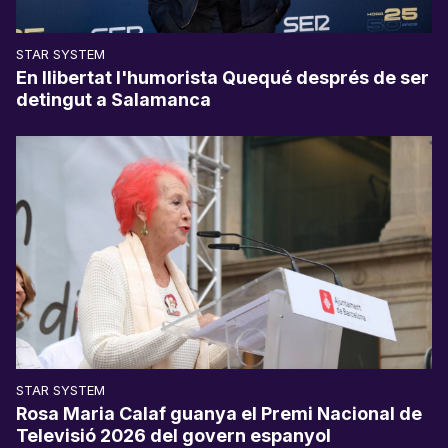
STAR SYSTEM
En llibertat l'humorista Quequé després de ser
detingut a Salamanca
STAR SYSTEM
Rosa Maria Calaf guanya el Premi Nacional de
Televisió 2026 del govern espanyol