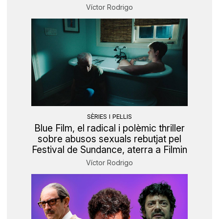
Víctor Rodrigo
SÈRIES I PEL·LIS
Blue Film, el radical i polèmic thriller
sobre abusos sexuals rebutjat pel
Festival de Sundance, aterra a Filmin
Víctor Rodrigo