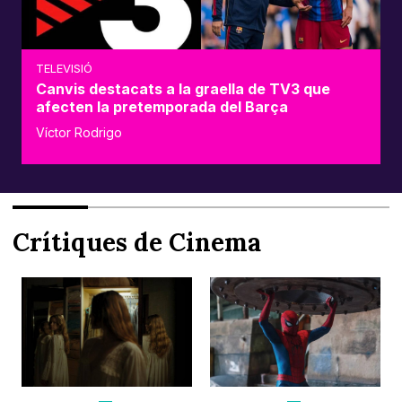
TELEVISIÓ
Canvis destacats a la graella de TV3 que
afecten la pretemporada del Barça
Víctor Rodrigo
Crítiques de Cinema