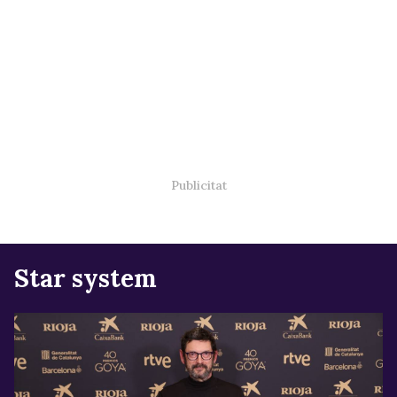
Star system