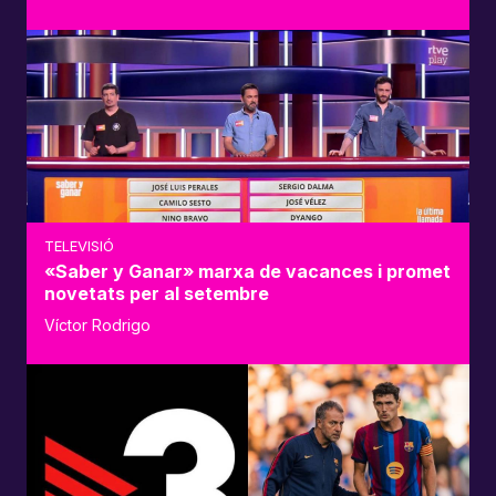
TELEVISIÓ
«Saber y Ganar» marxa de vacances i promet
novetats per al setembre
Víctor Rodrigo