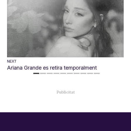
NEXT
Ariana Grande es retira temporalment