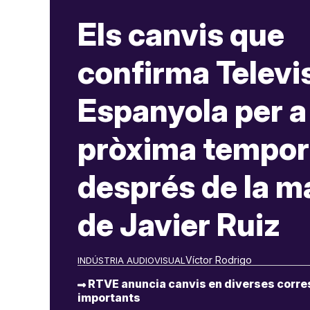
Els canvis que
confirma Televi
Espanyola per a 
pròxima tempo
després de la m
de Javier Ruiz
Víctor Rodrigo
INDÚSTRIA AUDIOVISUAL
RTVE anuncia canvis en diverses corre
importants