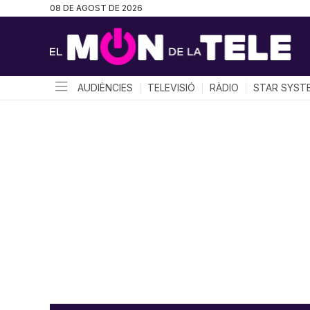
08 DE AGOST DE 2026
AUDIÈNCIES
TELEVISIÓ
RÀDIO
STAR SYST