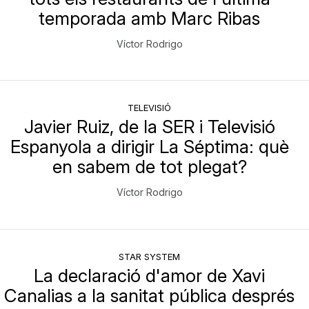
temporada amb Marc Ribas
Víctor Rodrigo
TELEVISIÓ
Javier Ruiz, de la SER i Televisió
Espanyola a dirigir La Séptima: què
en sabem de tot plegat?
Víctor Rodrigo
STAR SYSTEM
La declaració d'amor de Xavi
Canalias a la sanitat pública després