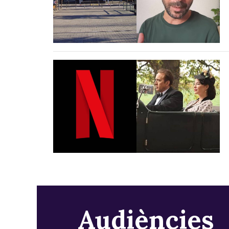
Audiències