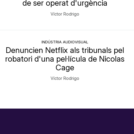
de ser operat d'urgència
Víctor Rodrigo
INDÚSTRIA AUDIOVISUAL
Denuncien Netflix als tribunals pel
robatori d'una pel·lícula de Nicolas
Cage
Víctor Rodrigo