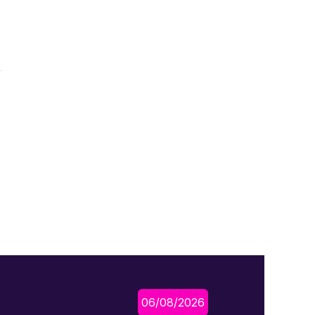
06/08/2026