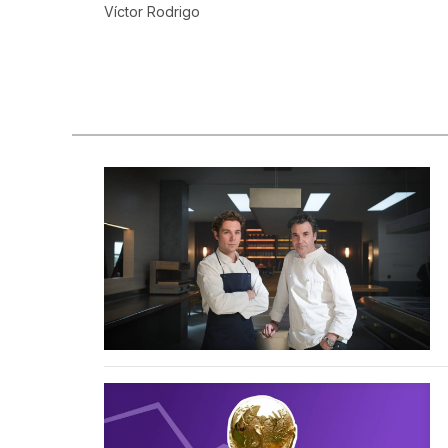
Víctor Rodrigo