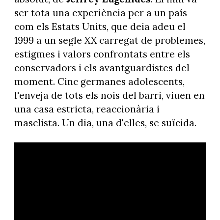
ser tota una experiència per a un país
com els Estats Units, que deia adeu el
1999 a un segle XX carregat de problemes,
estigmes i valors confrontats entre els
conservadors i els avantguardistes del
moment. Cinc germanes adolescents,
l'enveja de tots els nois del barri, viuen en
una casa estricta, reaccionària i
masclista. Un dia, una d'elles, se suïcida.