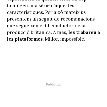
finalitzen una sèrie d'aquestes
característiques. Per això mateix us
presentem un seguit de recomanacions
que segueixen el fil conductor de la
producció britànica. A més,
les trobareu a
les plataformes
. Millor, impossible.