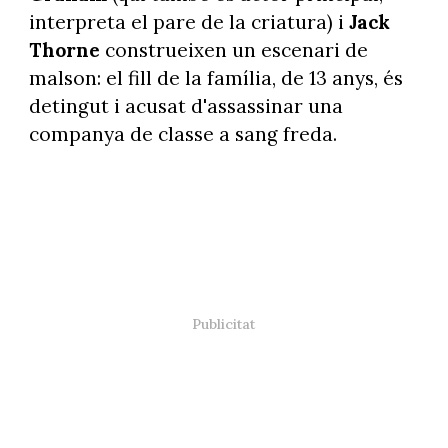
interpreta el pare de la criatura) i
Jack
Thorne
construeixen un escenari de
malson: el fill de la família, de 13 anys, és
detingut i acusat d'assassinar una
companya de classe a sang freda.