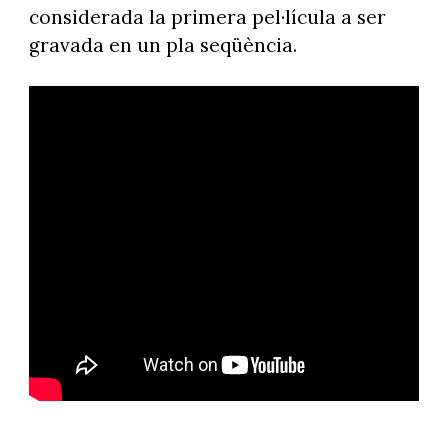
considerada la primera pel·lícula a ser
gravada en un pla seqüència.