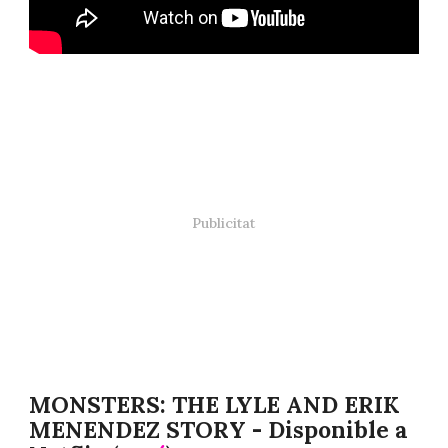
MONSTERS: THE LYLE AND ERIK
MENENDEZ STORY - Disponible a