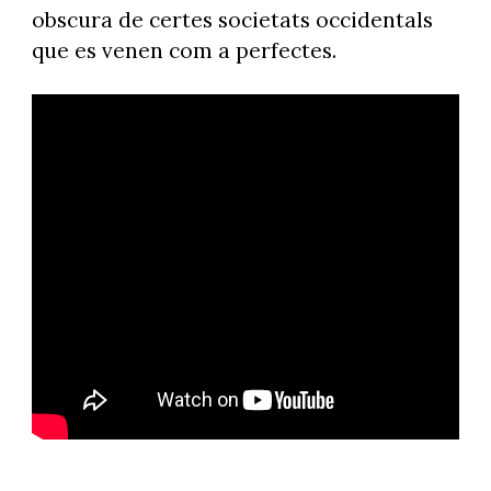
obscura de certes societats occidentals
que es venen com a perfectes.