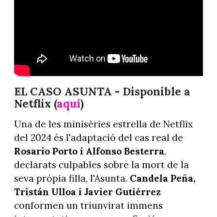
EL CASO ASUNTA - Disponible a
Netflix (
aquí
)
Una de les minisèries estrella de Netflix
del 2024 és l'adaptació del cas real de
Rosario Porto i Alfonso Besterra
,
declarats culpables sobre la mort de la
seva pròpia filla, l'Asunta.
Candela Peña,
Tristán Ulloa i Javier Gutiérrez
conformen un triunvirat immens