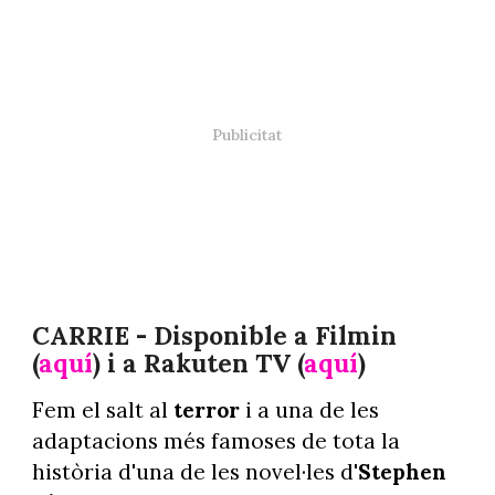
CARRIE - Disponible a Filmin
(
aquí
) i a Rakuten TV (
aquí
)
Fem el salt al
terror
i a una de les
adaptacions més famoses de tota la
història d'una de les novel·les d'
Stephen