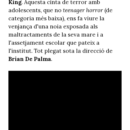
King
. Aquesta cinta de terror amb
adolescents, que no
teenager horror
(de
categoria més baixa), ens fa viure la
venjança d'una noia exposada als
maltractaments de la seva mare i a
l'assetjament escolar que pateix a
l'institut. Tot plegat sota la direcció de
Brian De Palma
.