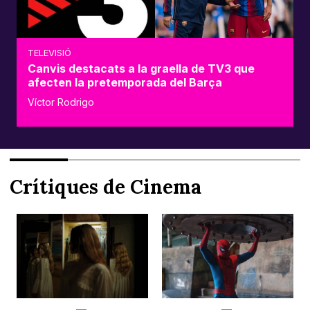
TELEVISIÓ
Canvis destacats a la graella de TV3 que
afecten la pretemporada del Barça
Víctor Rodrigo
Crítiques de Cinema