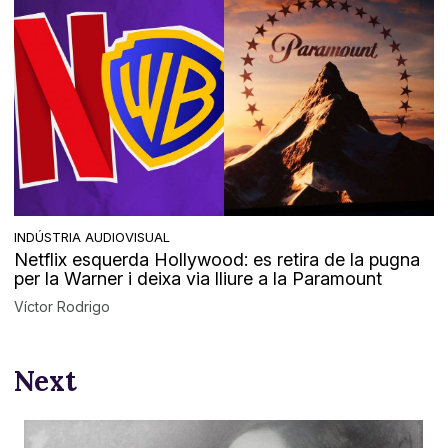
INDÚSTRIA AUDIOVISUAL
Netflix esquerda Hollywood: es retira de la pugna
per la Warner i deixa via lliure a la Paramount
Víctor Rodrigo
Next