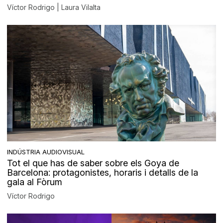
Víctor Rodrigo | Laura Vilalta
INDÚSTRIA AUDIOVISUAL
Tot el que has de saber sobre els Goya de
Barcelona: protagonistes, horaris i detalls de la
gala al Fòrum
Víctor Rodrigo