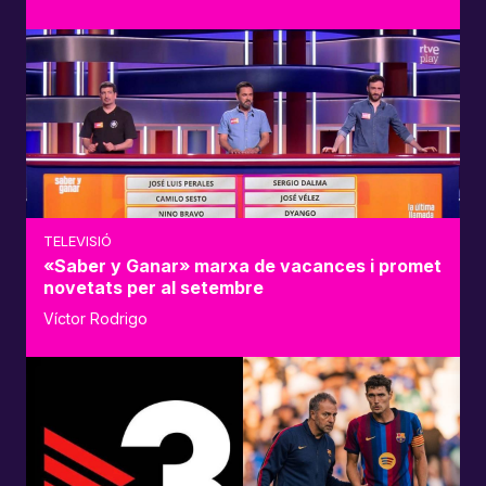
TELEVISIÓ
«Saber y Ganar» marxa de vacances i promet
novetats per al setembre
Víctor Rodrigo