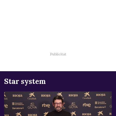
Star system