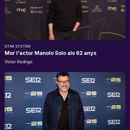
STAR SYSTEM
Mor l'actor Manolo Solo als 62 anys
Víctor Rodrigo