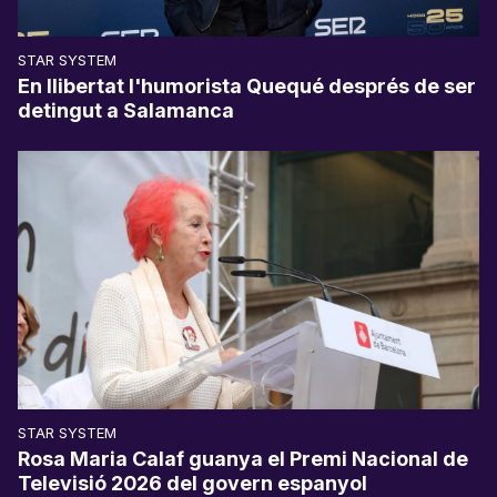
STAR SYSTEM
En llibertat l'humorista Quequé després de ser
detingut a Salamanca
STAR SYSTEM
Rosa Maria Calaf guanya el Premi Nacional de
Televisió 2026 del govern espanyol