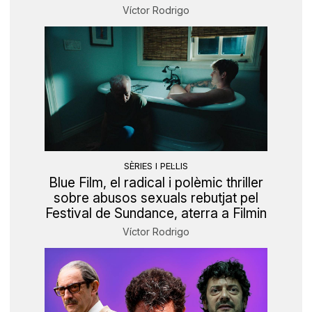
Víctor Rodrigo
SÈRIES I PEL·LIS
Blue Film, el radical i polèmic thriller
sobre abusos sexuals rebutjat pel
Festival de Sundance, aterra a Filmin
Víctor Rodrigo