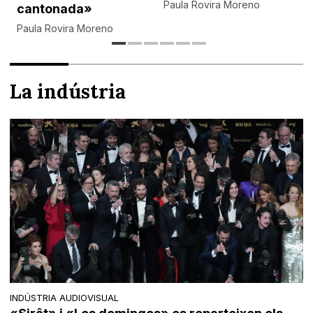
Paula Rovira Moreno
cantonada»
Paula Rovira Moreno
La indústria
INDÚSTRIA AUDIOVISUAL