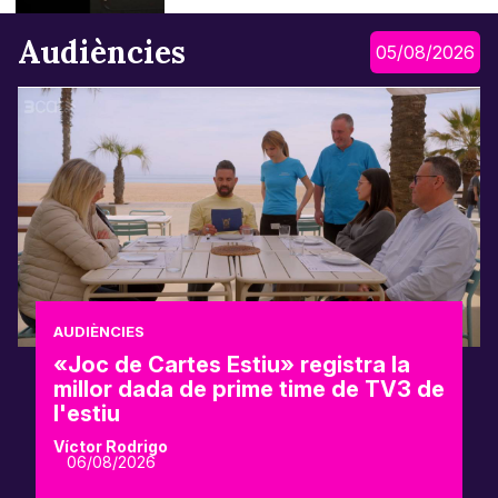
Audiències
05/08/2026
AUDIÈNCIES
«Joc de Cartes Estiu» registra la
millor dada de prime time de TV3 de
l'estiu
Víctor Rodrigo
06/08/2026