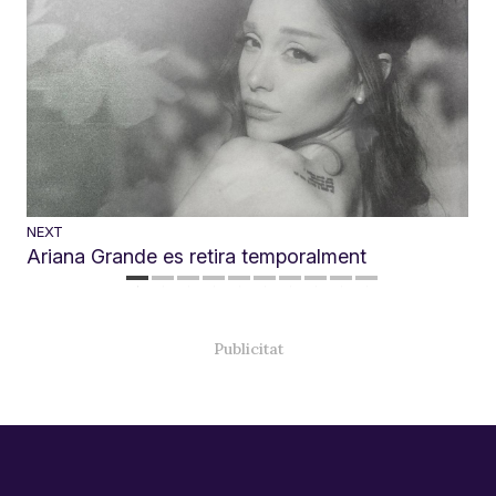
NEXT
Ariana Grande es retira temporalment