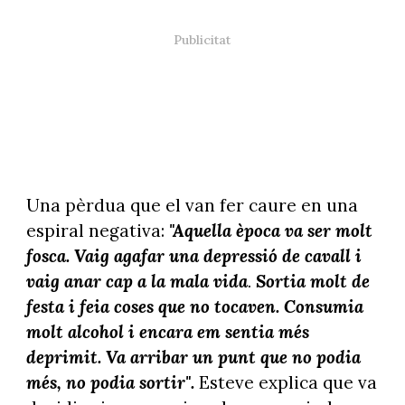
Una pèrdua que el van fer caure en una
espiral negativa:
"Aquella època va ser molt
fosca. Vaig agafar una depressió de cavall i
vaig anar cap a la mala vida
.
Sortia molt de
festa i feia coses que no tocaven. Consumia
molt alcohol i encara em sentia més
deprimit. Va arribar un punt que no podia
més, no podia sortir".
Esteve explica que va