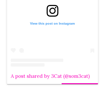
View this post on Instagram
A post shared by 3Cat (@som3cat)