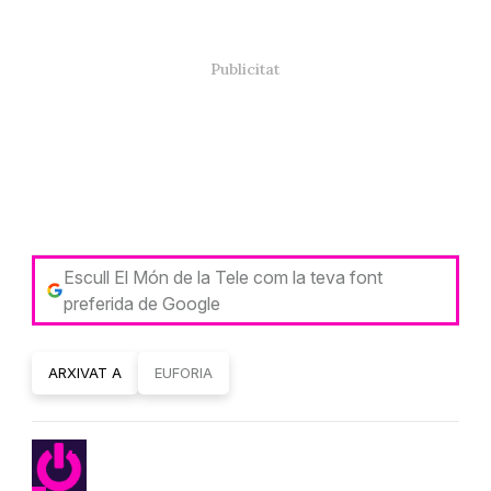
Escull El Món de la Tele com la teva font
preferida de Google
ARXIVAT A
EUFORIA