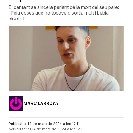
El cantant se sincera parlant de la mort del seu pare:
"Feia coses que no tocaven, sortia molt i bebia
alcohol"
MARC LARROYA
Publicat el 14 de març de 2024 a les 12:11
Actualitzat el 14 de març de 2024 a les 12:13