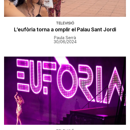
TELEVISIÓ
L’eufòria torna a omplir el Palau Sant Jordi
Paula Serrà
30/06/2024