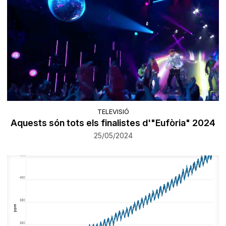
TELEVISIÓ
Aquests són tots els finalistes d'"Eufòria" 2024
25/05/2024