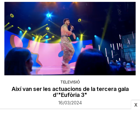
TELEVISIÓ
Així van ser les actuacions de la tercera gala
d'"Eufòria 3"
16/03/2024
X