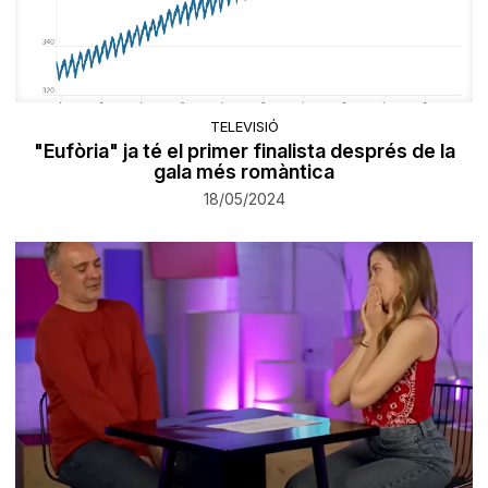
TELEVISIÓ
"Eufòria" ja té el primer finalista després de la
gala més romàntica
18/05/2024