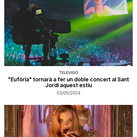
TELEVISIÓ
"Eufòria" tornarà a fer un doble concert al Sant
Jordi aquest estiu
03/05/2024