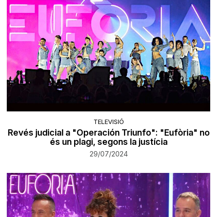
TELEVISIÓ
Revés judicial a "Operación Triunfo": "Eufòria" no
és un plagi, segons la justícia
29/07/2024