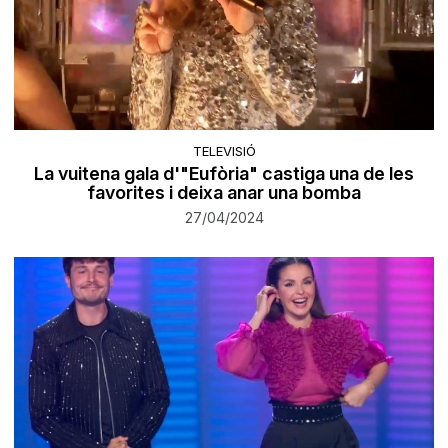
TELEVISIÓ
La vuitena gala d'"Eufòria" castiga una de les
favorites i deixa anar una bomba
27/04/2024