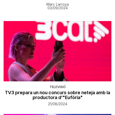
Marc Larroya
03/09/2024
TELEVISIÓ
TV3 prepara un nou concurs sobre neteja amb la
productora d'"Eufòria"
21/08/2024