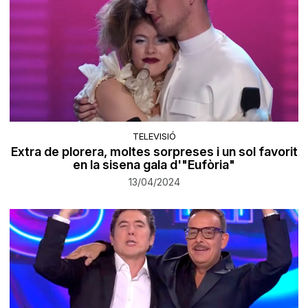
TELEVISIÓ
Extra de plorera, moltes sorpreses i un sol favorit
en la sisena gala d'"Eufòria"
13/04/2024