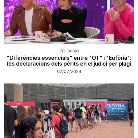
TELEVISIÓ
"Diferències essencials" entre "OT" i "Eufòria":
les declaracions dels pèrits en el judici per plagi
02/07/2024