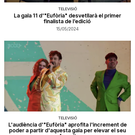
TELEVISIÓ
La gala 11 d'"Eufòria" desvetllarà el primer
finalista de l’edició
15/05/2024
TELEVISIÓ
L'audiència d'"Eufòria" aprofita l'increment de
poder a partir d'aquesta gala per elevar el seu