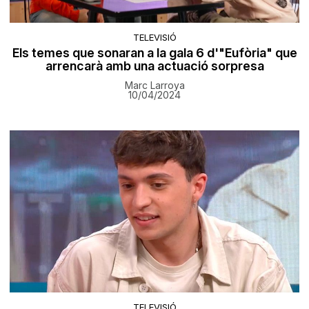
TELEVISIÓ
Els temes que sonaran a la gala 6 d'"Eufòria" que
arrencarà amb una actuació sorpresa
Marc Larroya
10/04/2024
TELEVISIÓ