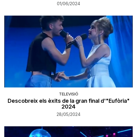
01/06/2024
TELEVISIÓ
Descobreix els èxits de la gran final d'"Eufòria"
2024
28/05/2024