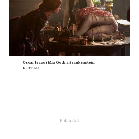
Oscar Isaac i Mia Goth a Frankenstein
NETFLIX