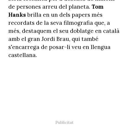
de persones arreu del planeta.
Tom
Hanks
brilla en un dels papers més
recordats de la seva filmografia que, a
més, destaquem el seu doblatge en català
amb el gran Jordi Brau, qui també
s'encarrega de posar-li veu en llengua
castellana.