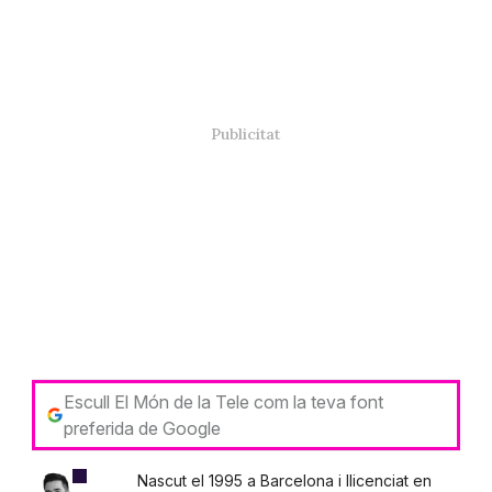
Escull El Món de la Tele com la teva font
preferida de Google
Nascut el 1995 a Barcelona i llicenciat en