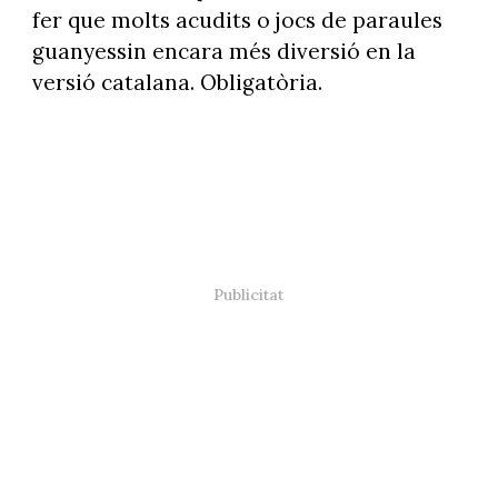
fer que molts acudits o jocs de paraules
guanyessin encara més diversió en la
versió catalana. Obligatòria.