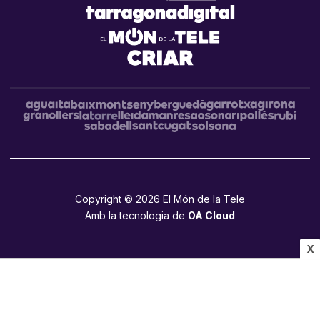
Copyright © 2026 El Món de la Tele
Amb la tecnologia de
OA Cloud
X