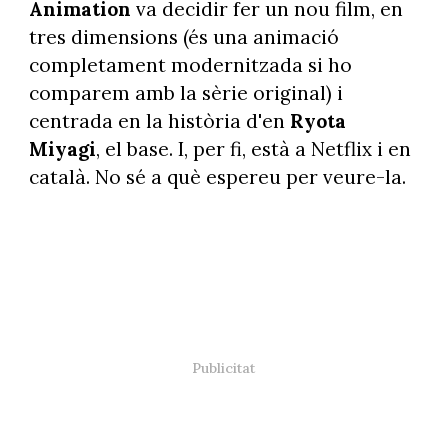
Animation
va decidir fer un nou film, en
tres dimensions (és una animació
completament modernitzada si ho
comparem amb la sèrie original) i
centrada en la història d'en
Ryota
Miyagi
, el base. I, per fi, està a Netflix i en
català. No sé a què espereu per veure-la.