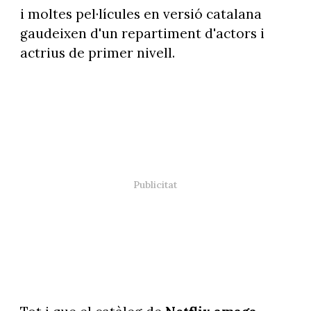
i moltes pel·lícules en versió catalana
gaudeixen d'un repartiment d'actors i
actrius de primer nivell.