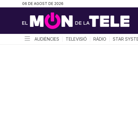
06 DE AGOST DE 2026
AUDIÈNCIES
TELEVISIÓ
RÀDIO
STAR SYST