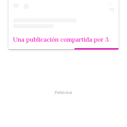
Una publicación compartida por 3Cat (@som3cat)