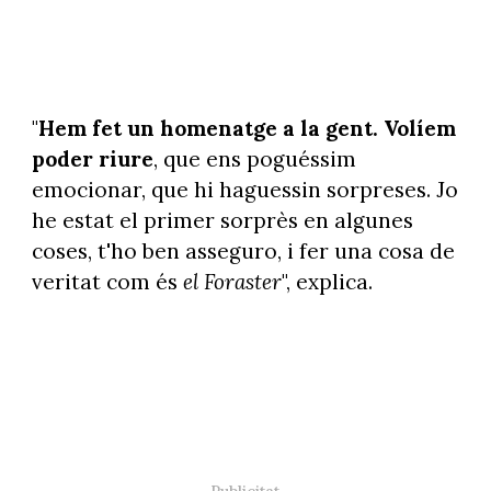
"
Hem fet un homenatge a la gent. Volíem
poder riure
, que ens poguéssim
emocionar, que hi haguessin sorpreses. Jo
he estat el primer sorprès en algunes
coses, t'ho ben asseguro, i fer una cosa de
veritat com és
el Foraster
", explica.