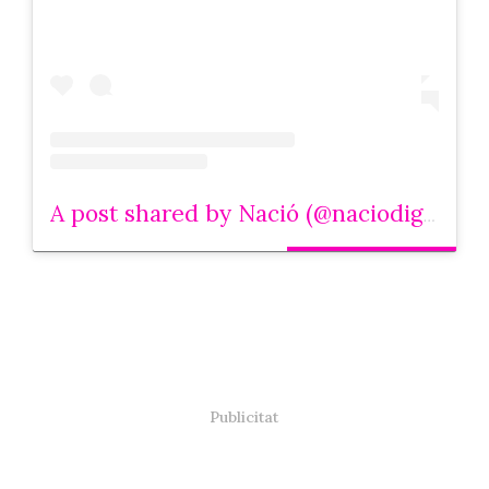
A post shared by Nació (@naciodigital)