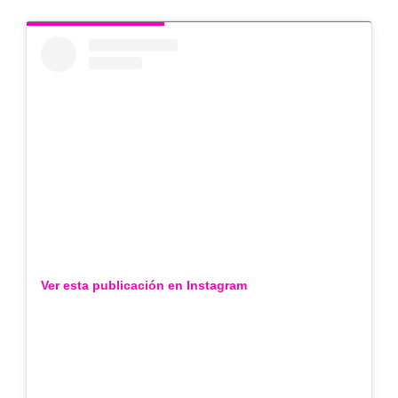
Ver esta publicación en Instagram