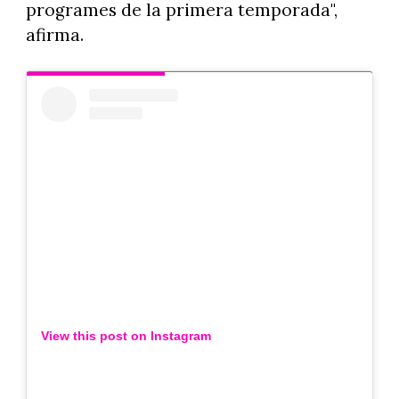
programes de la primera temporada",
afirma.
View this post on Instagram