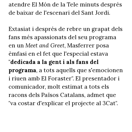
atendre El Món de la Tele minuts després
de baixar de l'escenari del Sant Jordi.
Extasiat i després de rebre un grapat dels
fans més apassionats del seu programa
en un
Meet and Greet
, Masferrer posa
èmfasi en el fet que l'especial estava
"
dedicada a la gent i als fans del
programa
, a tots aquells que s'emocionen
i riuen amb El Foraster". El presentador i
comunicador, molt estimat a tots els
racons dels Països Catalans, admet que
"va costar d'explicar el projecte al 3Cat".