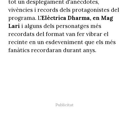
tot un desplegament d'anècdotes,
vivències i records dels protagonistes del
programa. L'
Elèctrica Dharma, en Mag
Lari
i alguns dels personatges més
recordats del format van fer vibrar el
recinte en un esdeveniment que els més
fanàtics recordaran durant anys.