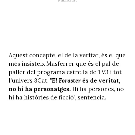
Aquest concepte, el de la veritat, és el que
més insisteix Masferrer que és el pal de
paller del programa estrella de TV3 i tot
l'univers 3Cat. "
El Foraster
és de veritat,
no hi ha personatges.
Hi ha persones, no
hi ha històries de ficció", sentencia.