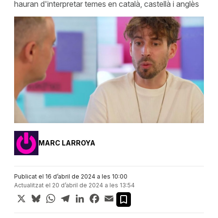
hauran d'interpretar temes en català, castellà i anglès
MARC LARROYA
Publicat el 16 d’abril de 2024 a les 10:00
Actualitzat el 20 d’abril de 2024 a les 13:54
X
Bluesky
WhatsApp
Telegram
LinkedIn
Facebook
Email