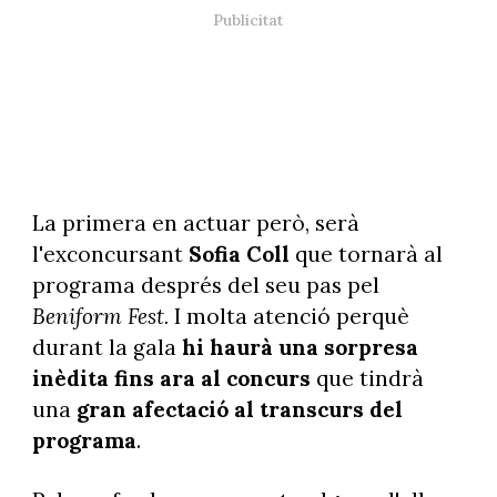
La primera en actuar però, serà
l'exconcursant
Sofia Coll
que tornarà al
programa després del seu pas pel
Beniform Fest.
I molta atenció perquè
durant la gala
hi haurà una sorpresa
inèdita fins ara al concurs
que tindrà
una
gran afectació al transcurs del
programa
.