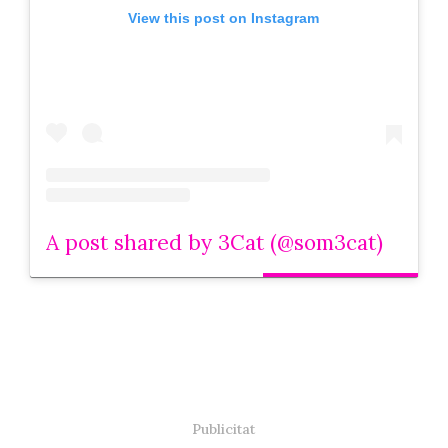
View this post on Instagram
A post shared by 3Cat (@som3cat)