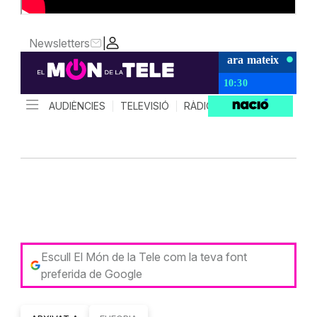
Escull El Món de la Tele com la teva font
preferida de Google