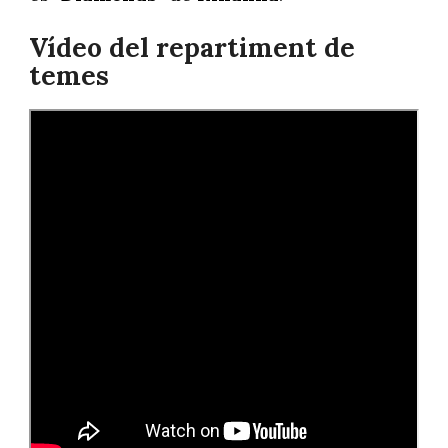
Vídeo del repartiment de
temes