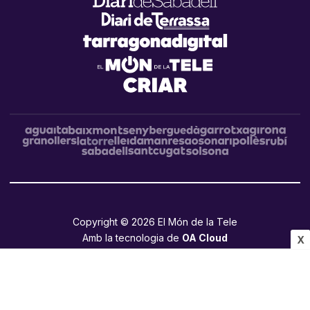
Copyright © 2026 El Món de la Tele
Amb la tecnologia de
OA Cloud
X