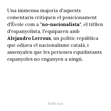
Una immensa majoria d'aquests
comentaris critiquen el posicionament
d'Évole com a
"no-nacionalista"
, el titllen
d'espanyolista, l'equiparen amb
Alejandro Lerroux
, un polític república
que odiava el nacionalisme català, i
assenyalen que les persones equidistants
espanyoles no enganyen a ningú.