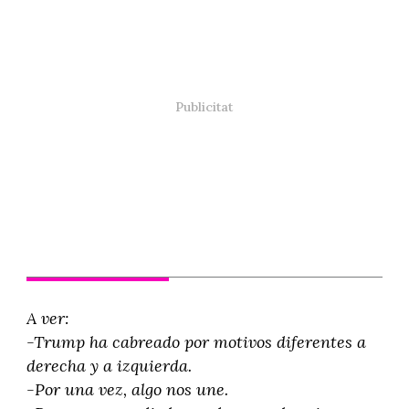
A ver:
-Trump ha cabreado por motivos diferentes a
derecha y a izquierda.
-Por una vez, algo nos une.