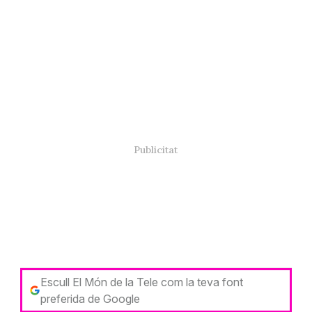
Escull El Món de la Tele com la teva font
preferida de Google