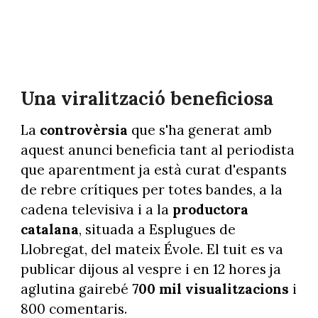
Una viralització beneficiosa
La
controvèrsia
que s'ha generat amb
aquest anunci beneficia tant al periodista
que aparentment ja està curat d'espants
de rebre crítiques per totes bandes, a la
cadena televisiva i a la
productora
catalana
, situada a Esplugues de
Llobregat, del mateix Évole. El tuit es va
publicar dijous al vespre i en 12 hores ja
aglutina gairebé
700 mil visualitzacions
i
800 comentaris.