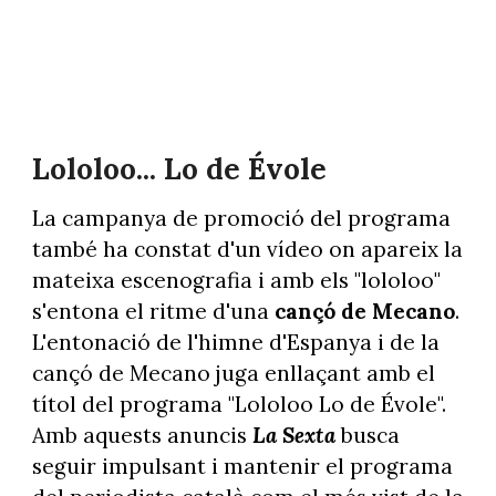
Lololoo... Lo de Évole
La campanya de promoció del programa
també ha constat d'un vídeo on apareix la
mateixa escenografia i amb els "lololoo"
s'entona el ritme d'una
cançó de Mecano
.
L'entonació de l'himne d'Espanya i de la
cançó de Mecano juga enllaçant amb el
títol del programa "Lololoo Lo de Évole".
Amb aquests anuncis
La Sexta
busca
seguir impulsant i mantenir el programa