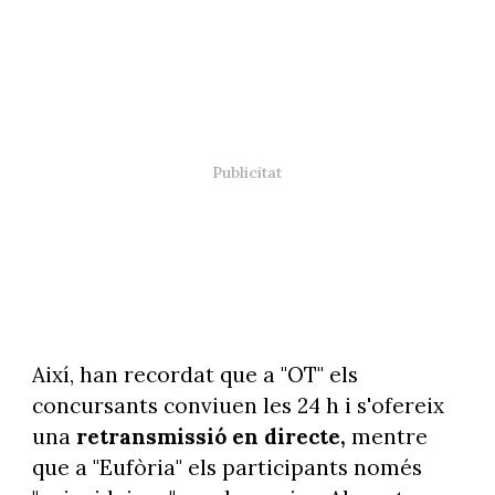
Així, han recordat que a "OT" els
concursants conviuen les 24 h i s'ofereix
una
retransmissió en directe,
mentre
que a "Eufòria" els participants només