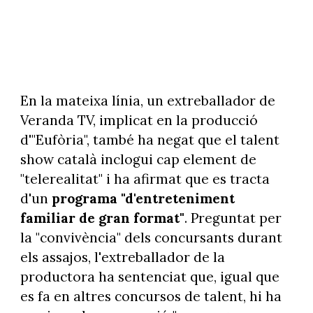
En la mateixa línia, un extreballador de
Veranda TV, implicat en la producció
d'"Eufòria", també ha negat que el talent
show català inclogui cap element de
"telerealitat" i ha afirmat que es tracta
d'un
programa "d'entreteniment
familiar de gran format"
. Preguntat per
la "convivència" dels concursants durant
els assajos, l'extreballador de la
productora ha sentenciat que, igual que
es fa en altres concursos de talent, hi ha