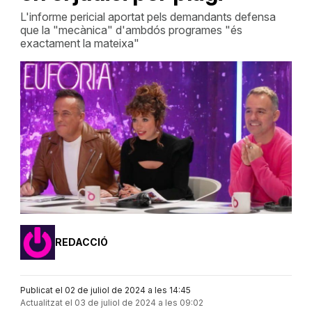
L'informe pericial aportat pels demandants defensa
que la "mecànica" d'ambdós programes "és
exactament la mateixa"
REDACCIÓ
Publicat el 02 de juliol de 2024 a les 14:45
Actualitzat el 03 de juliol de 2024 a les 09:02