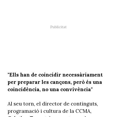
"Ells han de coincidir necessàriament
per preparar les cançons, però és una
coincidència, no una convivència"
Al seu torn, el director de continguts,
programació i cultura de la CCMA,