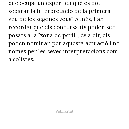
que ocupa un expert en què es pot
separar la interpretació de la primera
veu de les segones veus". A més, han
recordat que els concursants poden ser
posats a la "zona de perill", és a dir, els
poden nominar, per aquesta actuació i no
només per les seves interpretacions com
a solistes.