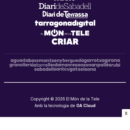
Copyright © 2026 El Món de la Tele
Amb la tecnologia de
OA Cloud
X