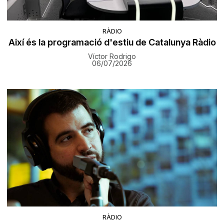
RÀDIO
Així és la programació d'estiu de Catalunya Ràdio
Víctor Rodrigo
06/07/2026
RÀDIO