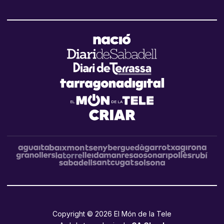
Copyright © 2026 El Món de la Tele