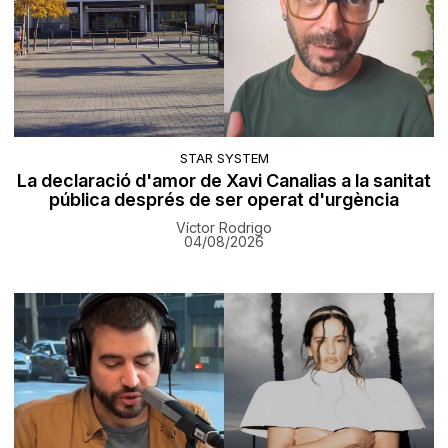
STAR SYSTEM
La declaració d'amor de Xavi Canalias a la sanitat
pública després de ser operat d'urgència
Víctor Rodrigo
04/08/2026