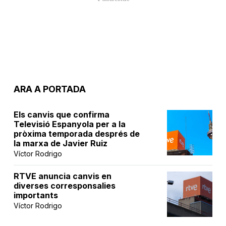
ARA A PORTADA
Els canvis que confirma
Televisió Espanyola per a la
pròxima temporada després de
la marxa de Javier Ruiz
Víctor Rodrigo
RTVE anuncia canvis en
diverses corresponsalies
importants
Víctor Rodrigo