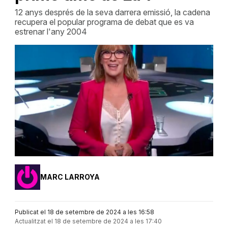
12 anys després de la seva darrera emissió, la cadena
recupera el popular programa de debat que es va
estrenar l'any 2004
MARC LARROYA
Publicat el 18 de setembre de 2024 a les 16:58
Actualitzat el 18 de setembre de 2024 a les 17:40