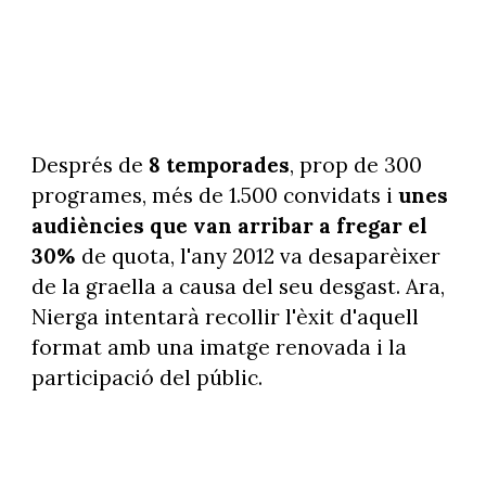
Després de
8 temporades
, prop de 300
programes, més de 1.500 convidats i
unes
audiències que van arribar a fregar el
30%
de quota, l'any 2012 va desaparèixer
de la graella a causa del seu desgast. Ara,
Nierga intentarà recollir l'èxit d'aquell
format amb una imatge renovada i la
participació del públic.