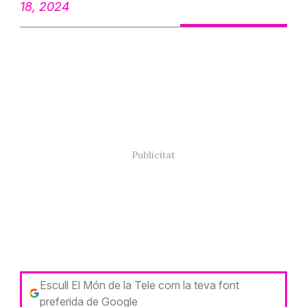
18, 2024
Escull El Món de la Tele com la teva font
preferida de Google