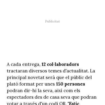
A cada entrega,
12 col·laboradors
tractaran diversos temes d'actualitat. La
principal novetat serà que el públic del
plató format per unes
150 persones
podran dir-hi la seva, així com els
espectadors des de casa seva que podran
votar a través d'un codi QR.
"Estic