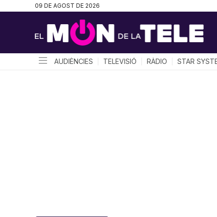
09 DE AGOST DE 2026
AUDIÈNCIES
TELEVISIÓ
RÀDIO
STAR SYST