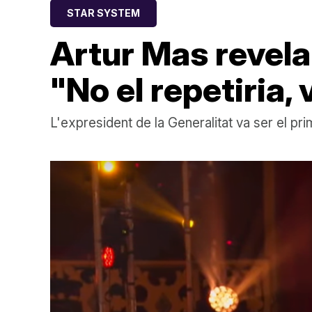
STAR SYSTEM
Artur Mas revela 
"No el repetiria, 
L'expresident de la Generalitat va ser el pr