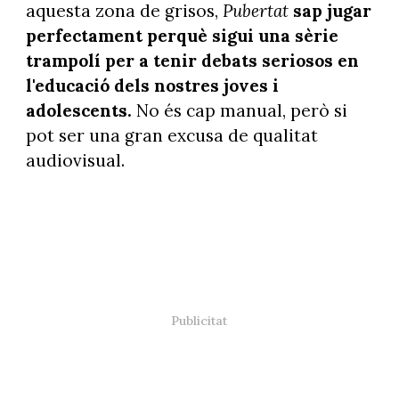
aquesta zona de grisos,
Pubertat
sap jugar
perfectament perquè sigui una sèrie
trampolí per a tenir debats seriosos en
l'educació dels nostres joves i
adolescents.
No és cap manual, però si
pot ser una gran excusa de qualitat
audiovisual.