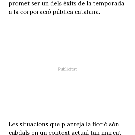
promet ser un dels èxits de la temporada
a la corporació pública catalana.
Les situacions que planteja la ficció són
cabdals en un context actual tan marcat