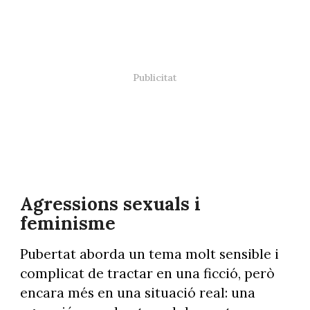
Agressions sexuals i
feminisme
Pubertat aborda un tema molt sensible i
complicat de tractar en una ficció, però
encara més en una situació real: una