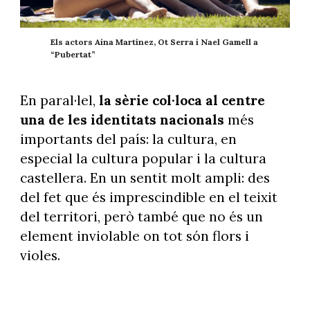
Els actors Aina Martínez, Ot Serra i Nael Gamell a
“Pubertat”
En paral·lel,
la sèrie col·loca al centre
una de les identitats nacionals
més
importants del país: la cultura, en
especial la cultura popular i la cultura
castellera. En un sentit molt ampli: des
del fet que és imprescindible en el teixit
del territori, però també que no és un
element inviolable on tot són flors i
violes.