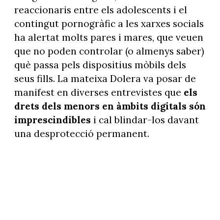
reaccionaris entre els adolescents i el
contingut pornogràfic a les xarxes socials
ha alertat molts pares i mares, que veuen
que no poden controlar (o almenys saber)
què passa pels dispositius mòbils dels
seus fills. La mateixa Dolera va posar de
manifest en diverses entrevistes que
els
drets dels menors en àmbits digitals són
imprescindibles
i cal blindar-los davant
una desprotecció permanent.