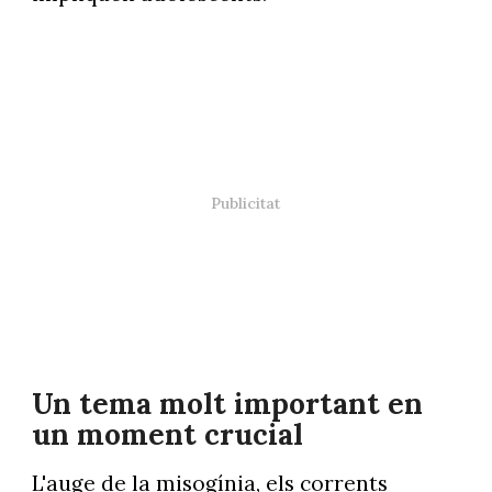
Un tema molt important en
un moment crucial
L'auge de la misogínia, els corrents