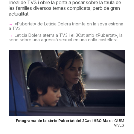
lineal de TV3 i obre la porta a posar sobre la taula de
les famílies diversos temes complicats, però de gran
actualitat
«Pubertat» de Leticia Dolera triomfa en la seva estrena
a TV3
Leticia Dolera aterra a TV3 i el 3Cat amb «Pubertat», la
sèrie sobre una agressió sexual en una colla castellera
Fotograma de la sèrie Pubertat del 3Cat i HBO Max -
QUIM
VIVES