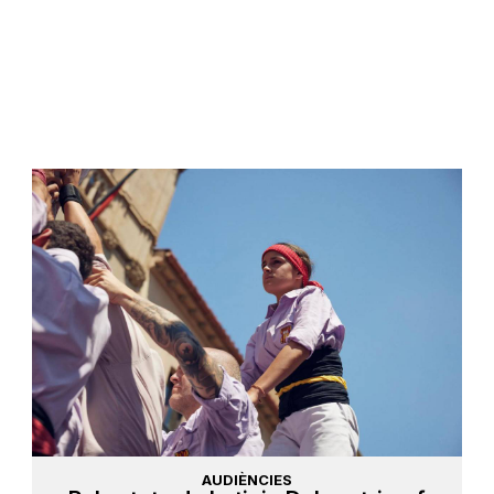
AUDIÈNCIES