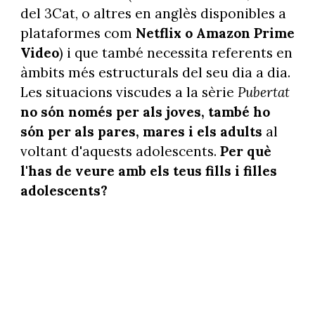
del 3Cat, o altres en anglès disponibles a
plataformes com
Netflix o Amazon Prime
Video
) i que també necessita referents en
àmbits més estructurals del seu dia a dia.
Les situacions viscudes a la sèrie
Pubertat
no són només per als joves, també ho
són per als pares, mares i els adults
al
voltant d'aquests adolescents.
Per què
l'has de veure amb els teus fills i filles
adolescents?