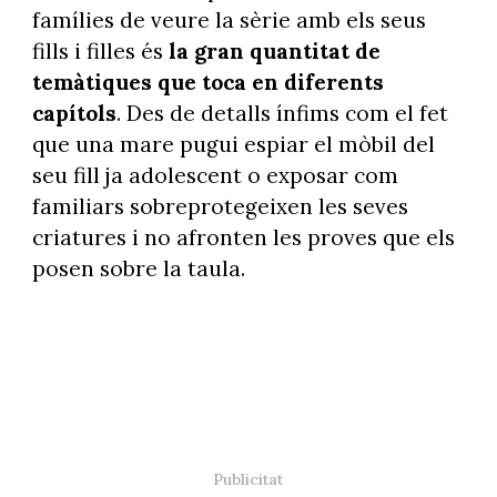
famílies de veure la sèrie amb els seus
fills i filles és
la gran quantitat de
temàtiques que toca en diferents
capítols
. Des de detalls ínfims com el fet
que una mare pugui espiar el mòbil del
seu fill ja adolescent o exposar com
familiars sobreprotegeixen les seves
criatures i no afronten les proves que els
posen sobre la taula.