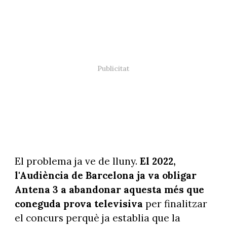
El problema ja ve de lluny.
El 2022,
l'Audiència de Barcelona ja va obligar
Antena 3 a abandonar aquesta més que
coneguda prova televisiva
per finalitzar
el concurs perquè ja establia que la