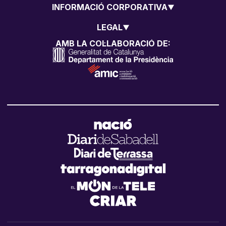
INFORMACIÓ CORPORATIVA
LEGAL
AMB LA COL·LABORACIÓ DE: