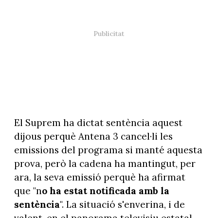
El Suprem ha dictat sentència aquest
dijous perquè Antena 3 cancel·li les
emissions del programa si manté aquesta
prova, però la cadena ha mantingut, per
ara, la seva emissió perquè ha afirmat
que "n
o ha estat notificada amb la
sentència
". La situació s'enverina, i de