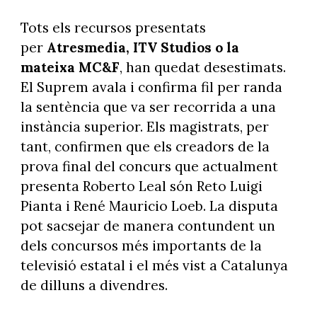
Tots els recursos presentats
per
Atresmedia, ITV Studios o la
mateixa MC&F
, han quedat desestimats.
El Suprem avala i confirma fil per randa
la sentència que va ser recorrida a una
instància superior. Els magistrats, per
tant, confirmen que els creadors de la
prova final del concurs que actualment
presenta Roberto Leal són Reto Luigi
Pianta i René Mauricio Loeb. La disputa
pot sacsejar de manera contundent un
dels concursos més importants de la
televisió estatal i el més vist a Catalunya
de dilluns a divendres.