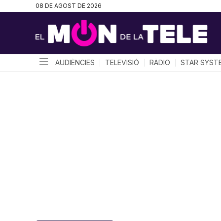
08 DE AGOST DE 2026
AUDIÈNCIES
TELEVISIÓ
RÀDIO
STAR SYST