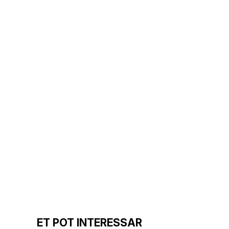
ET POT INTERESSAR