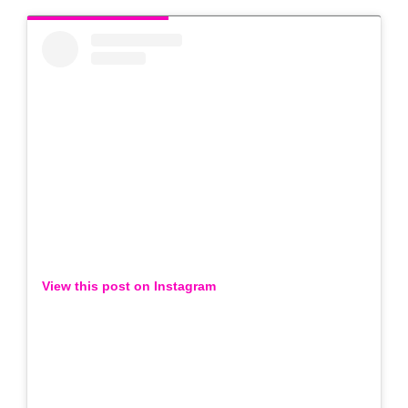
View this post on Instagram