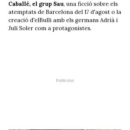
Caballé, el grup Sau
, una ficció sobre els
atemptats de Barcelona del 17 d'agost o la
creació d'elBulli amb els germans Adrià i
Juli Soler com a protagonistes.