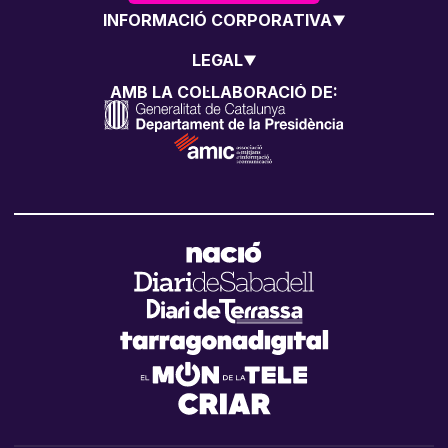
INFORMACIÓ CORPORATIVA
LEGAL
AMB LA COL·LABORACIÓ DE: