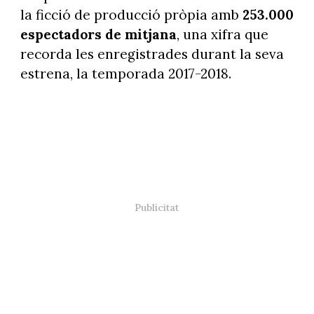
la ficció de producció pròpia amb
253.000
espectadors de mitjana
, una xifra que
recorda les enregistrades durant la seva
estrena, la temporada 2017-2018.