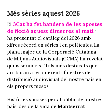
Més sèries aquest 2026
3Cat ha fet bandera de les apostes
El
de ficció aquest dimecres al matí
i
ha presentat el catàleg del 2026 amb
xifres rècord en sèries i en pel·lícules. La
plana major de la Corporació Catalana
de Mitjans Audiovisuals (CCMA) ha revelat
quins seran els títols més destacats que
arribaran a les diferents finestres de
distribució audiovisual del nostre país en
els propers mesos.
Històries sucoses per al públic del nostre
país, des de la vida de
Montserrat