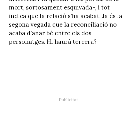
mort, sortosament esquivada-, i tot
indica que la relació s'ha acabat. Ja és la
segona vegada que la reconciliació no
acaba d'anar bé entre els dos
personatges. Hi haurà tercera?