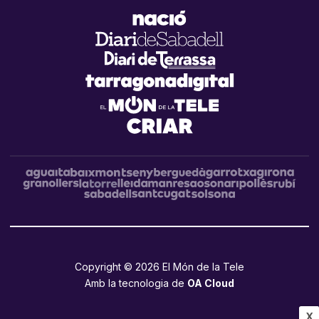
Copyright © 2026 El Món de la Tele
Amb la tecnologia de
OA Cloud
X