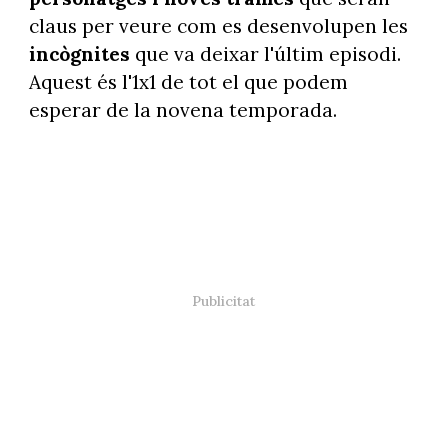
claus per veure com es desenvolupen les
incògnites
que va deixar l'últim episodi.
Aquest és l'1x1 de tot el que podem
esperar de la novena temporada.