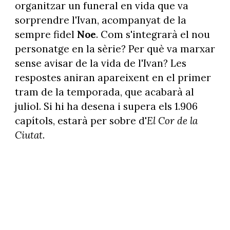
organitzar un funeral en vida que va
sorprendre l'Ivan, acompanyat de la
sempre fidel
Noe
. Com s'integrarà el nou
personatge en la sèrie? Per què va marxar
sense avisar de la vida de l'Ivan? Les
respostes aniran apareixent en el primer
tram de la temporada, que acabarà al
juliol. Si hi ha desena i supera els 1.906
capítols, estarà per sobre d'
El Cor de la
Ciutat
.