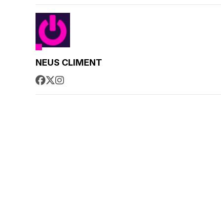
NEUS CLIMENT