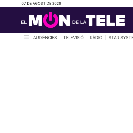
07 DE AGOST DE 2026
AUDIÈNCIES
TELEVISIÓ
RÀDIO
STAR SYST