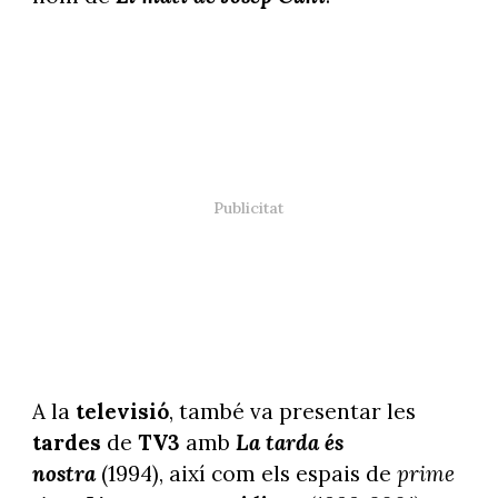
A la
televisió
, també va presentar les
tardes
de
TV3
amb
La tarda és
nostra
(1994), així com els espais de
prime