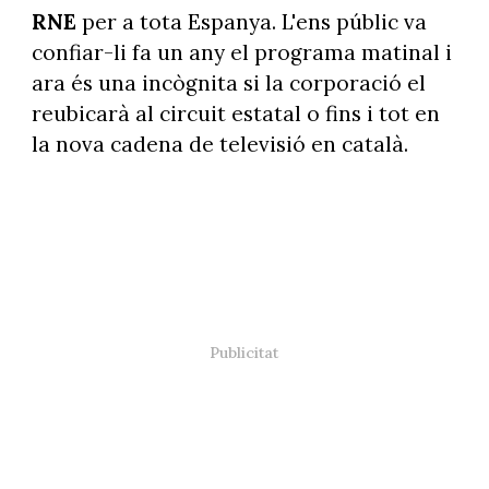
RNE
per a tota Espanya. L'ens públic va
confiar-li fa un any el programa matinal i
ara és una incògnita si la corporació el
reubicarà al circuit estatal o fins i tot en
la nova cadena de televisió en català.