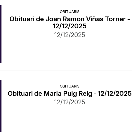
OBITUARIS
Obituari de Joan Ramon Viñas Torner -
12/12/2025
12/12/2025
OBITUARIS
Obituari de Maria Puig Reig - 12/12/2025
12/12/2025