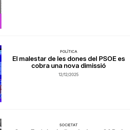
POLÍTICA
El malestar de les dones del PSOE es
cobra una nova dimissió
12/12/2025
SOCIETAT