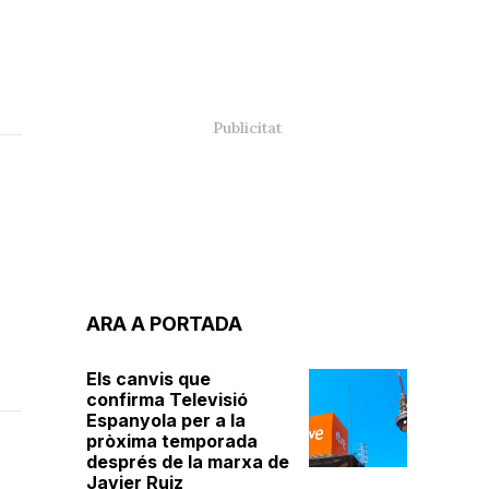
ARA A PORTADA
Els canvis que
confirma Televisió
Espanyola per a la
pròxima temporada
després de la marxa de
Javier Ruiz