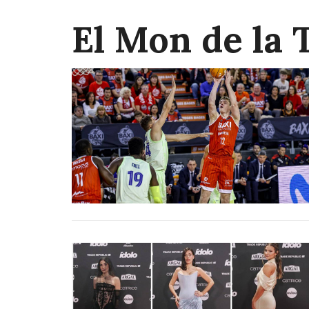
El Mon de la 