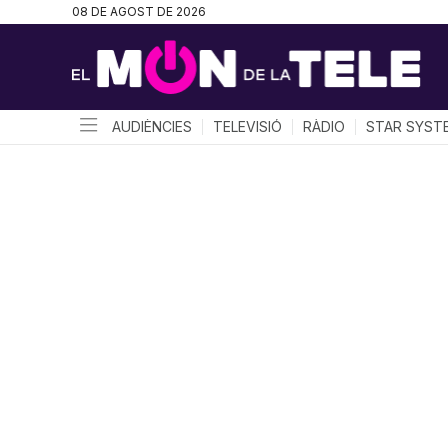
08 DE AGOST DE 2026
AUDIÈNCIES
TELEVISIÓ
RÀDIO
STAR SYST