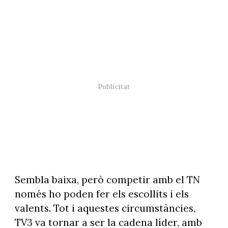
Sembla baixa, però competir amb el TN
només ho poden fer els escollits i els
valents. Tot i aquestes circumstàncies,
TV3 va tornar a ser la cadena líder, amb