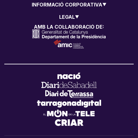
INFORMACIÓ CORPORATIVA
LEGAL
AMB LA COL·LABORACIÓ DE: