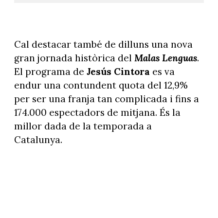
Cal destacar també de dilluns una nova
gran jornada històrica del
Malas Lenguas
.
El programa de
Jesús Cintora
es va
endur una contundent quota del 12,9%
per ser una franja tan complicada i fins a
174.000 espectadors de mitjana. És la
millor dada de la temporada a
Catalunya.