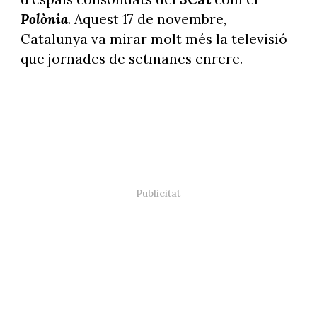
Polònia
. Aquest 17 de novembre,
Catalunya va mirar molt més la televisió
que jornades de setmanes enrere.