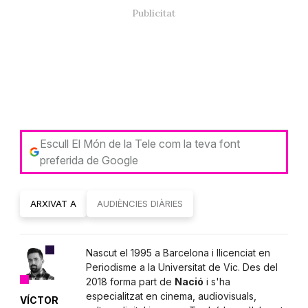
Escull El Món de la Tele com la teva font
preferida de Google
ARXIVAT A
AUDIÈNCIES DIÀRIES
Nascut el 1995 a Barcelona i llicenciat en
Periodisme a la Universitat de Vic. Des del
2018 forma part de
Nació
i s'ha
especialitzat en cinema, audiovisuals,
VÍCTOR