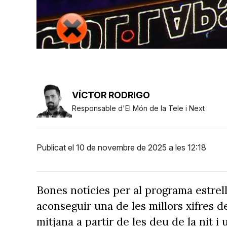
VÍCTOR RODRIGO
Responsable d'El Món de la Tele i Next
Publicat el 10 de novembre de 2025 a les 12:18
Bones notícies per al programa estrel
aconseguir una de les millors xifres 
mitjana a partir de les deu de la nit i