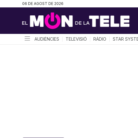
06 DE AGOST DE 2026
AUDIÈNCIES
TELEVISIÓ
RÀDIO
STAR SYST