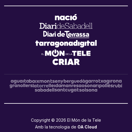
Copyright © 2026 El Món de la Tele
Amb la tecnologia de
OA Cloud