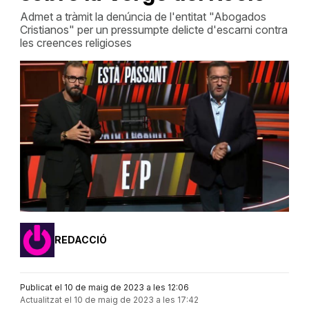
Admet a tràmit la denúncia de l'entitat "Abogados
Cristianos" per un pressumpte delicte d'escarni contra
les creences religioses
REDACCIÓ
Publicat el 10 de maig de 2023 a les 12:06
Actualitzat el 10 de maig de 2023 a les 17:42