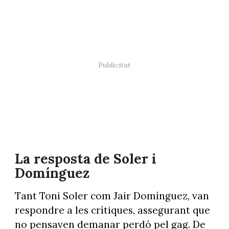
La resposta de Soler i
Domínguez
Tant Toni Soler com Jair Domínguez, van
respondre a les crítiques, assegurant que
no pensaven demanar perdó pel gag. De