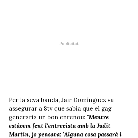
Per la seva banda, Jair Domínguez va
assegurar a 8tv que sabia que el gag
generaria un bon enrenou:
"Mentre
estàvem fent l'entrevista amb la Judit
Martín, jo pensava: 'Alguna cosa passarà i