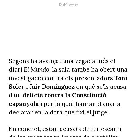
Segons ha avançat una vegada més el
diari
El Mundo
, la sala també ha obert una
investigació contra els presentadors
Toni
Soler
i
Jair Dominguez
en què se'ls acusa
d'un
delicte contra la Constitució
espanyola
i per la qual hauran d'anar a
declarar en la data que fixi el jutge.
En concret, estan acusats de fer escarni