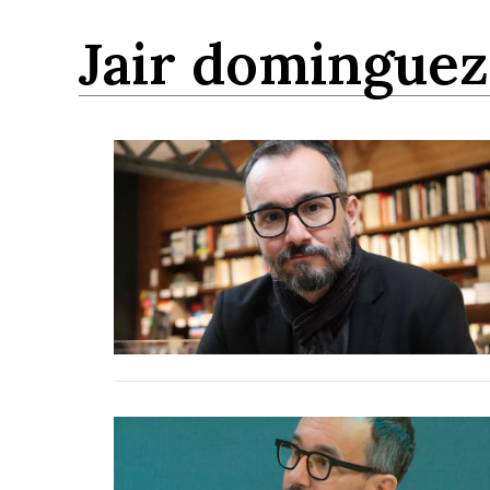
jair dominguez