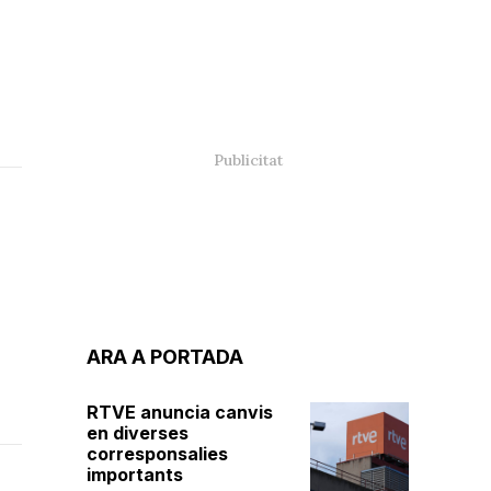
ARA A PORTADA
RTVE anuncia canvis
en diverses
corresponsalies
importants