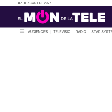
07 DE AGOST DE 2026
AUDIÈNCIES
TELEVISIÓ
RÀDIO
STAR SYST