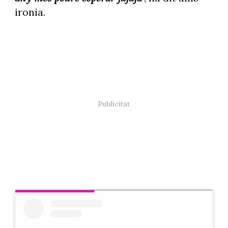
ironia.