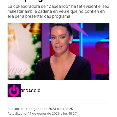
La col·laboradora de "Zapeando" ha fet evident el seu
malestar amb la cadena en veure que no confien en
ella per a presentar cap programa
REDACCIÓ
Publicat el 14 de gener de 2023 a les 18:25
Actualitzat el 14 de gener de 2023 a les 18:27