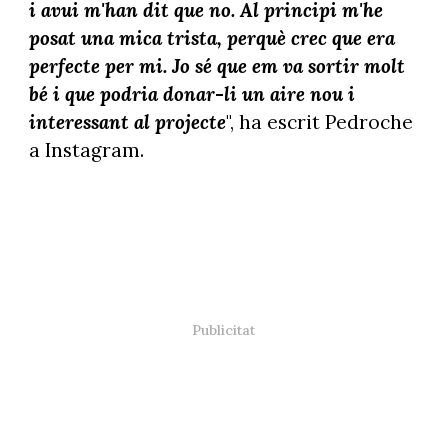
i avui m'han dit que no. Al principi m'he
posat una mica trista, perquè crec que era
perfecte per mi. Jo sé que em va sortir molt
bé i que podria donar-li un aire nou i
interessant al projecte
", ha escrit Pedroche
a Instagram.