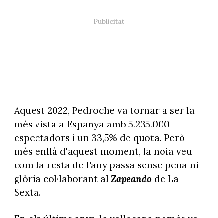
Aquest 2022, Pedroche va tornar a ser la
més vista a Espanya amb 5.235.000
espectadors i un 33,5% de quota. Però
més enllà d'aquest moment, la noia veu
com la resta de l'any passa sense pena ni
glòria col·laborant al
Zapeando
de La
Sexta.