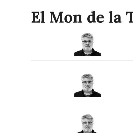
El Mon de la 