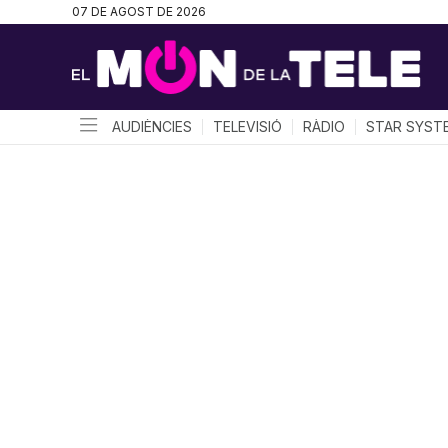
07 DE AGOST DE 2026
AUDIÈNCIES
TELEVISIÓ
RÀDIO
STAR SYST