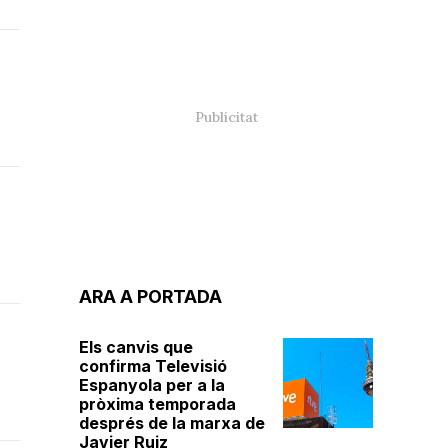
ARA A PORTADA
Els canvis que
confirma Televisió
Espanyola per a la
pròxima temporada
després de la marxa de
Javier Ruiz