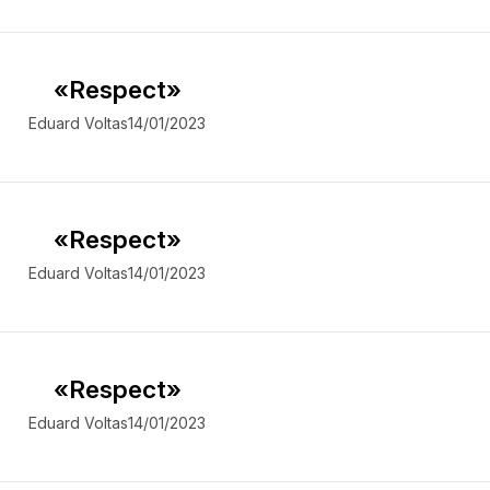
«Respect»
Eduard Voltas
14/01/2023
«Respect»
Eduard Voltas
14/01/2023
«Respect»
Eduard Voltas
14/01/2023