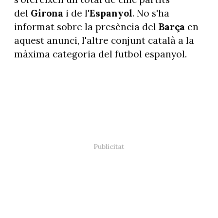
del
Girona
i de l'
Espanyol
. No s'ha
informat sobre la presència del
Barça
en
aquest anunci, l'altre conjunt català a la
màxima categoria del futbol espanyol.