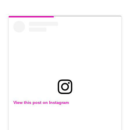
View this post on Instagram