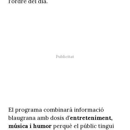
l'ordre del dia.
El programa combinarà informació
blaugrana amb dosis d’
entreteniment,
música i humor
perquè el públic tingui