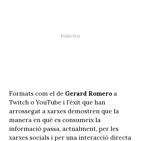
Formats com el de
Gerard Romero
a
Twitch o YouTube i l'èxit que han
arrossegat a xarxes demostren que la
manera en què es consumeix la
informació passa, actualment, per les
xarxes socials i per una interacció directa