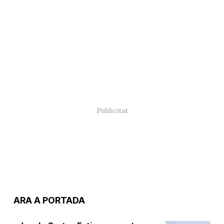
ARA A PORTADA