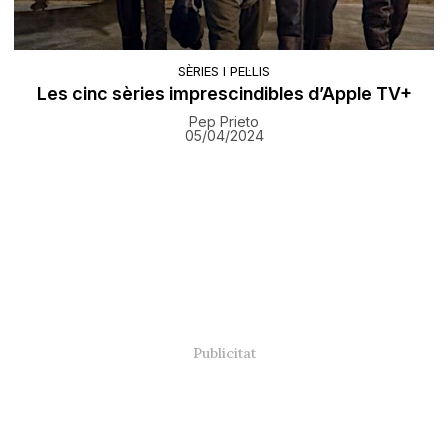
SÈRIES I PEL·LIS
Les cinc sèries imprescindibles d’Apple TV+
Pep Prieto
05/04/2024