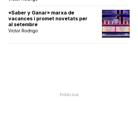
«Saber y Ganar» marxa de
vacances i promet novetats per
al setembre
Víctor Rodrigo