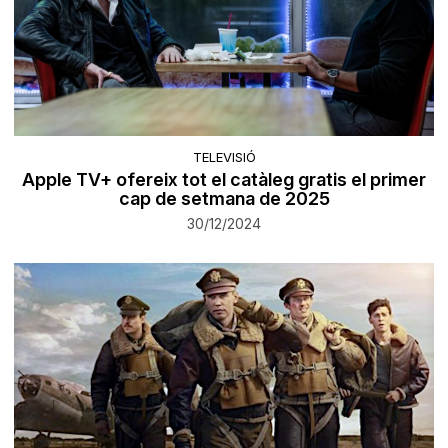
TELEVISIÓ
Apple TV+ ofereix tot el catàleg gratis el primer
cap de setmana de 2025
30/12/2024