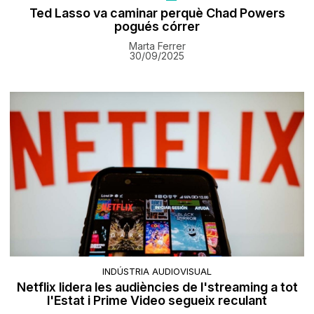
Ted Lasso va caminar perquè Chad Powers
pogués córrer
Marta Ferrer
30/09/2025
INDÚSTRIA AUDIOVISUAL
Netflix lidera les audiències de l'streaming a tot
l'Estat i Prime Video segueix reculant