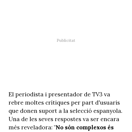
El periodista i presentador de TV3 va
rebre moltes crítiques per part d'usuaris
que donen suport a la selecció espanyola.
Una de les seves respostes va ser encara
més reveladora: "
No són complexos és