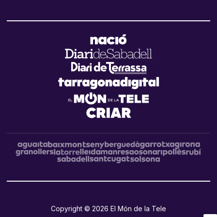
Copyright © 2026 El Món de la Tele