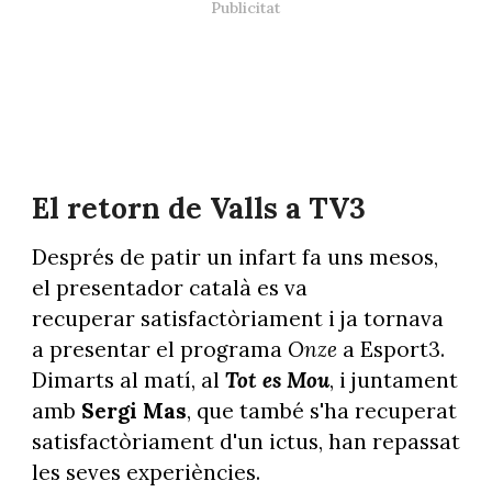
El retorn de Valls a TV3
Després de patir un infart fa uns mesos,
el presentador català es va
recuperar satisfactòriament i ja tornava
a presentar el programa
Onze
a Esport3.
Dimarts al matí, al
Tot es Mou
, i juntament
amb
Sergi Mas
, que també s'ha recuperat
satisfactòriament d'un ictus, han repassat
les seves experiències.