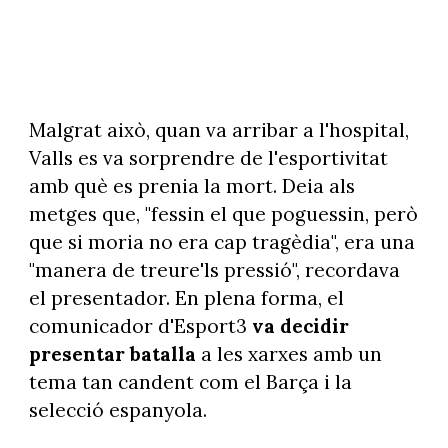
Malgrat això, quan va arribar a l'hospital,
Valls es va sorprendre de l'esportivitat
amb què es prenia la mort. Deia als
metges que, "fessin el que poguessin, però
que si moria no era cap tragèdia", era una
"manera de treure'ls pressió", recordava
el presentador. En plena forma, el
comunicador d'Esport3
va decidir
presentar batalla
a les xarxes amb un
tema tan candent com el Barça i la
selecció espanyola.