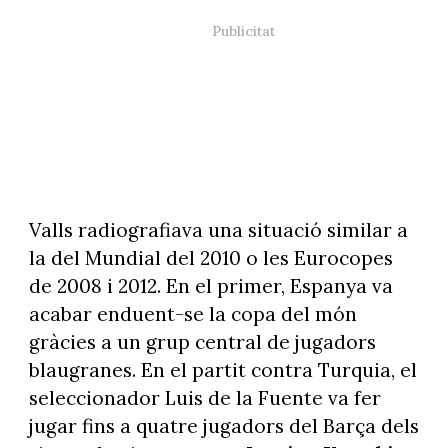
Valls radiografiava una situació similar a
la del Mundial del 2010 o les Eurocopes
de 2008 i 2012. En el primer, Espanya va
acabar enduent-se la copa del món
gràcies a un grup central de jugadors
blaugranes. En el partit contra Turquia, el
seleccionador Luis de la Fuente va fer
jugar fins a quatre jugadors del Barça dels