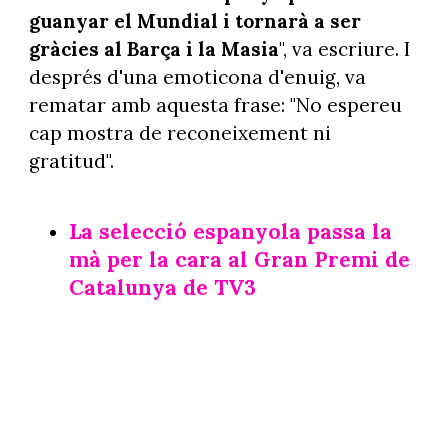
guanyar el Mundial i tornarà a ser
gràcies al Barça i la Masia
", va escriure. I
després d'una emoticona d'enuig, va
rematar amb aquesta frase: "No espereu
cap mostra de reconeixement ni
gratitud".
La selecció espanyola passa la
mà per la cara al Gran Premi de
Catalunya de TV3