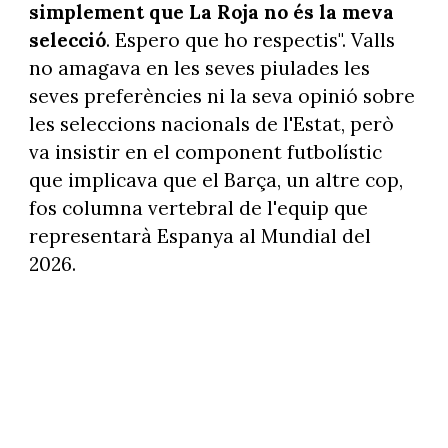
simplement que La Roja no és la meva
selecció
. Espero que ho respectis". Valls
no amagava en les seves piulades les
seves preferències ni la seva opinió sobre
les seleccions nacionals de l'Estat, però
va insistir en el component futbolístic
que implicava que el Barça, un altre cop,
fos columna vertebral de l'equip que
representarà Espanya al Mundial del
2026.