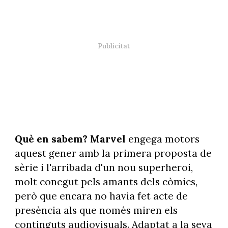
Què en sabem?
Marvel
engega motors
aquest gener amb la primera proposta de
sèrie i l'arribada d'un nou superheroi,
molt conegut pels amants dels còmics,
però que encara no havia fet acte de
presència als que només miren els
continguts audiovisuals. Adaptat a la seva