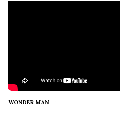
WONDER MAN