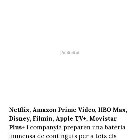
Netflix, Amazon Prime Video, HBO Max,
Disney, Filmin, Apple TV+, Movistar
Plus+
i companyia preparen una bateria
immensa de continguts per a tots els