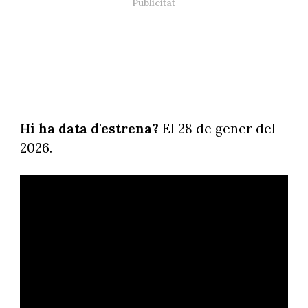
Hi ha data d'estrena?
El 28 de gener del
2026.