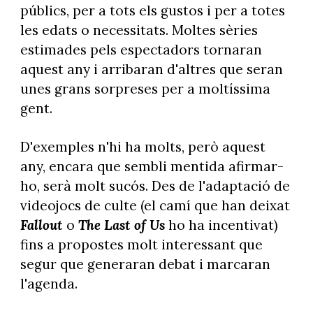
públics, per a tots els gustos i per a totes
les edats o necessitats. Moltes sèries
estimades pels espectadors tornaran
aquest any i arribaran d'altres que seran
unes grans sorpreses per a moltíssima
gent.
D'exemples n'hi ha molts, però aquest
any, encara que sembli mentida afirmar-
ho, serà molt sucós. Des de l'adaptació de
videojocs de culte (el camí que han deixat
Fallout
o
The Last of Us
ho ha incentivat)
fins a propostes molt interessant que
segur que generaran debat i marcaran
l'agenda.