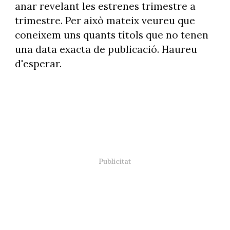
anar revelant les estrenes trimestre a
trimestre. Per això mateix veureu que
coneixem uns quants títols que no tenen
una data exacta de publicació. Haureu
d'esperar.